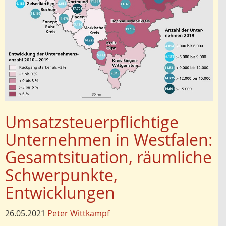
Umsatzsteuerpflichtige
Unternehmen in Westfalen:
Gesamtsituation, räumliche
Schwerpunkte,
Entwicklungen
26.05.2021
Peter Wittkampf