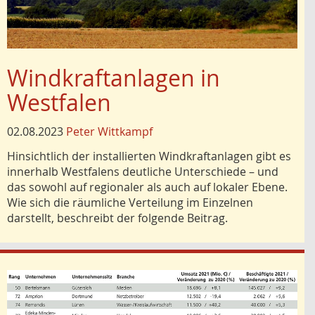
Windkraftanlagen in
Westfalen
02.08.2023
Peter Wittkampf
Hinsichtlich der installierten Windkraftanlagen gibt es
innerhalb Westfalens deutliche Unterschiede – und
das sowohl auf regionaler als auch auf lokaler Ebene.
Wie sich die räumliche Verteilung im Einzelnen
darstellt, beschreibt der folgende Beitrag.