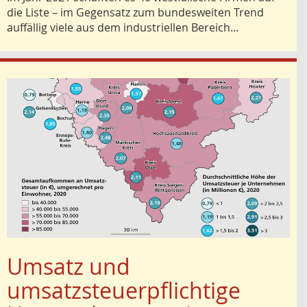
die Liste – im Gegensatz zum bundesweiten Trend
auffällig viele aus dem industriellen Bereich...
Umsatz und
umsatzsteuerpflichtige