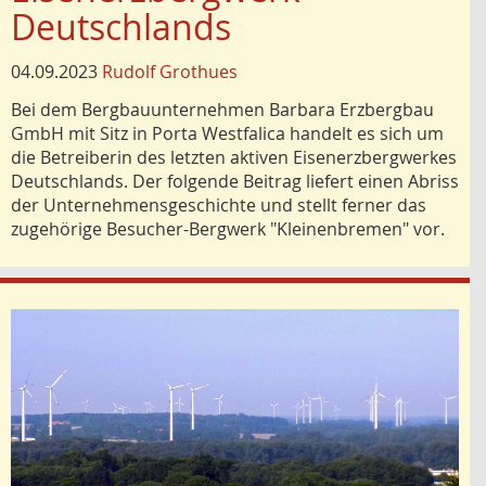
Deutschlands
04.09.2023
Rudolf Grothues
Bei dem Bergbauunternehmen Barbara Erzbergbau
GmbH mit Sitz in Porta Westfalica handelt es sich um
die Betreiberin des letzten aktiven Eisenerzbergwerkes
Deutschlands. Der folgende Beitrag liefert einen Abriss
der Unternehmensgeschichte und stellt ferner das
zugehörige Besucher-Bergwerk "Kleinenbremen" vor.