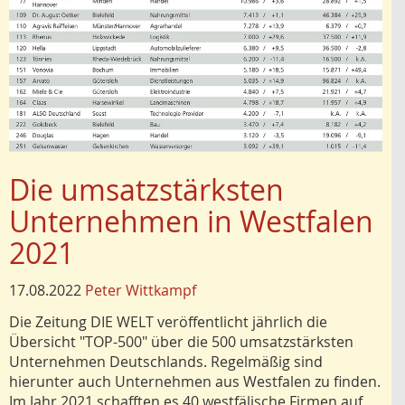
Die umsatzstärksten
Unternehmen in Westfalen
2021
17.08.2022
Peter Wittkampf
Die Zeitung DIE WELT veröffentlicht jährlich die
Übersicht "TOP-500" über die 500 umsatzstärksten
Unternehmen Deutschlands. Regelmäßig sind
hierunter auch Unternehmen aus Westfalen zu finden.
Im Jahr 2021 schafften es 40 westfälische Firmen auf