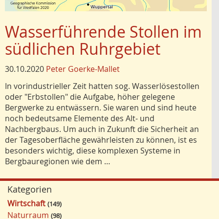
Wasserführende Stollen im
südlichen Ruhrgebiet
30.10.2020
Peter Goerke-Mallet
In vorindustrieller Zeit hatten sog. Wasserlösestollen
oder "Erbstollen" die Aufgabe, höher gelegene
Bergwerke zu entwässern. Sie waren und sind heute
noch bedeutsame Elemente des Alt- und
Nachbergbaus. Um auch in Zukunft die Sicherheit an
der Tagesoberfläche gewährleisten zu können, ist es
besonders wichtig, diese komplexen Systeme in
Bergbauregionen wie dem …
Kategorien
Wirtschaft
149
Naturraum
98