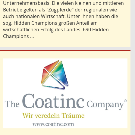
Unternehmensbasis. Die vielen kleinen und mittleren
Betriebe gelten als "Zugpferde" der regionalen wie
auch nationalen Wirtschaft. Unter ihnen haben die
sog. Hidden Champions großen Anteil am
wirtschaftlichen Erfolg des Landes. 690 Hidden
Champions …