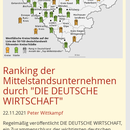
Ranking der
Mittelstandsunternehmen
durch "DIE DEUTSCHE
WIRTSCHAFT"
22.11.2021
Peter Wittkampf
Regelmäßig veröffentlicht DIE DEUTSCHE WIRTSCHAFT,
ein Zusammenschluss der wichtigsten deutschen