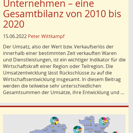
Unternehmen – eine
Gesamtbilanz von 2010 bis
2020
15.06.2022
Peter Wittkampf
Der Umsatz, also der Wert bzw. Verkaufserlös der
innerhalb einer bestimmten Zeit verkauften Waren
und Dienstleistungen, ist ein wichtiger Indikator für die
Wirtschaftskraft einer Region oder Teilregion. Die
Umsatzentwicklung lässt Rückschlüsse zu auf die
Wirtschaftsentwicklung insgesamt. In diesem Beitrag
werden die teilweise sehr unterschiedlichen
Gesamtsummen der Umsätze, ihre Entwicklung und …