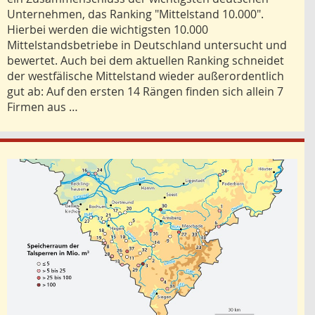
Unternehmen, das Ranking "Mittelstand 10.000".
Hierbei werden die wichtigsten 10.000
Mittelstandsbetriebe in Deutschland untersucht und
bewertet. Auch bei dem aktuellen Ranking schneidet
der westfälische Mittelstand wieder außerordentlich
gut ab: Auf den ersten 14 Rängen finden sich allein 7
Firmen aus …