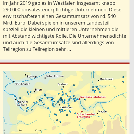
Im Jahr 2019 gab es in Westfalen insgesamt knapp
290.000 umsatzsteuerpflichtige Unternehmen. Diese
erwirtschafteten einen Gesamtumsatz von rd. 540
Mrd. Euro. Dabei spielen in unserem Landesteil
speziell die kleinen und mittleren Unternehmen die
mit Abstand wichtigste Rolle. Die Unternehmensdichte
und auch die Gesamtumsätze sind allerdings von
Teilregion zu Teilregion sehr …