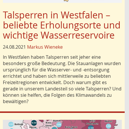
Talsperren in Westfalen –
beliebte Erholungsorte und
wichtige Wasserreservoire
24.08.2021
Markus Wieneke
In Westfalen haben Talsperren seit jeher eine
besonders große Bedeutung. Die Stauanlagen wurden
ursprünglich für die Wasserver- und -entsorgung
errichtet und haben sich mittlerweile zu beliebten
Freizeitregionen entwickelt. Doch warum gibt es
gerade in unserem Landesteil so viele Talsperren? Und
können sie helfen, die Folgen des Klimawandels zu
bewältigen?