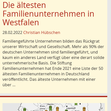
Die ältesten
Familienunternehmen in
Westfalen
28.02.2022
Christian Hübschen
Familiengeführte Unternehmen bilden das Rückgrat
unserer Wirtschaft und Gesellschaft. Mehr als 90% der
deutschen Unternehmen sind familiengeführt, und
kaum ein anderes Land verfügt über eine derart solide
unternehmerische Basis. Die Stiftung
Familienunternehmen hat Ende 2021 eine Liste der 50
ältesten Familienunternehmen in Deutschland
veröffentlicht. Das älteste Unternehmen mit einer
über …