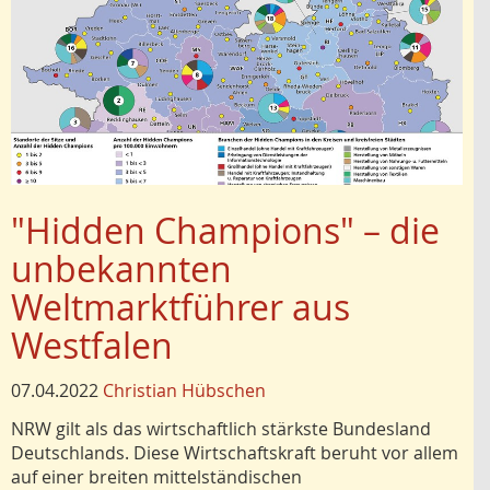
"Hidden Champions" – die
unbekannten
Weltmarktführer aus
Westfalen
07.04.2022
Christian Hübschen
NRW gilt als das wirtschaftlich stärkste Bundesland
Deutschlands. Diese Wirtschaftskraft beruht vor allem
auf einer breiten mittelständischen