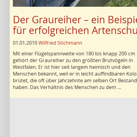
Der Graureiher – ein Beispi
für erfolgreichen Artenschu
01.01.2010
Wilfried Stichmann
Mit einer Flügelspannweite von 180 bis knapp 200 cm
gehört der Graureiher zu den größten Brutvögeln in
Westfalen. Er ist hier seit langem heimisch und den
Menschen bekannt, weil er in leicht auffindbaren Kol
brütet, die oft über Jahrzehnte am selben Ort Bestand
haben. Das Verhältnis des Menschen zu dem …