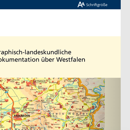
Schriftgröße
Nächste