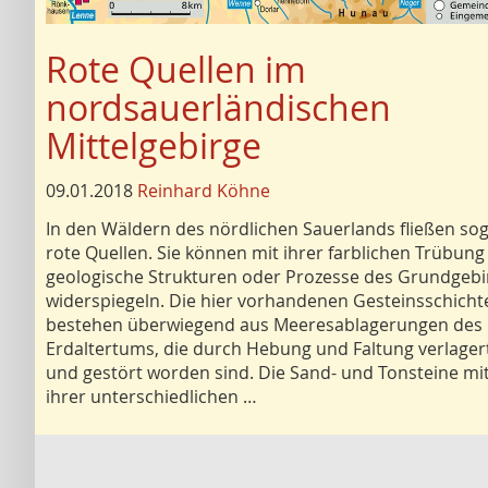
Rote Quellen im
nordsauerländischen
Mittelgebirge
09.01.2018
Reinhard Köhne
In den Wäldern des nördlichen Sauerlands fließen sog
rote Quellen. Sie können mit ihrer farblichen Trübung
geologische Strukturen oder Prozesse des Grundgebi
widerspiegeln. Die hier vorhandenen Gesteinsschicht
bestehen überwiegend aus Meeresablagerungen des
Erdaltertums, die durch Hebung und Faltung verlager
und gestört worden sind. Die Sand- und Tonsteine mi
ihrer unterschiedlichen …