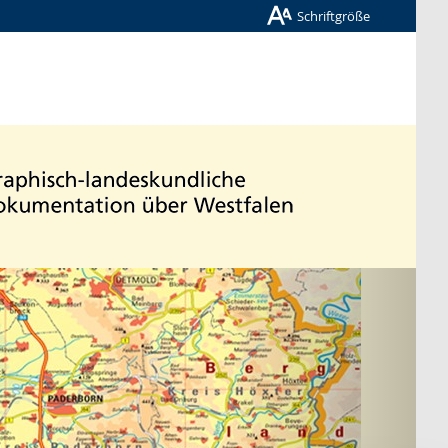
Schriftgröße
Nächste