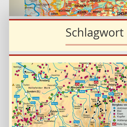
Schlagwort