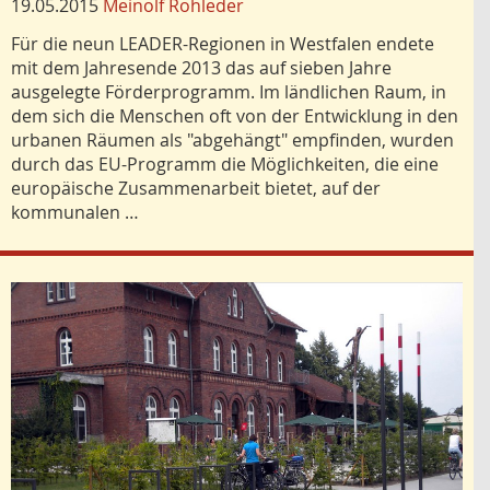
19.05.2015
Meinolf Rohleder
Für die neun LEADER-Regionen in Westfalen endete
mit dem Jahresende 2013 das auf sieben Jahre
ausgelegte Förderprogramm. Im ländlichen Raum, in
dem sich die Menschen oft von der Entwicklung in den
urbanen Räumen als "abgehängt" empfinden, wurden
durch das EU-Programm die Möglichkeiten, die eine
europäische Zusammenarbeit bietet, auf der
kommunalen …