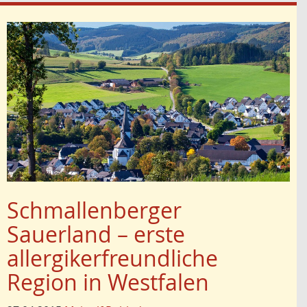
Schmallenberger
Sauerland – erste
allergikerfreundliche
Region in Westfalen