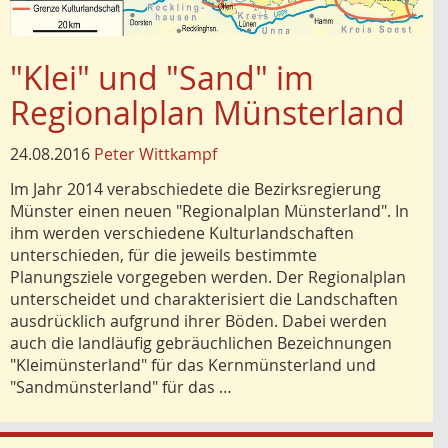
"Klei" und "Sand" im
Regionalplan Münsterland
24.08.2016
Peter Wittkampf
Im Jahr 2014 verabschiedete die Bezirksregierung
Münster einen neuen "Regionalplan Münsterland". In
ihm werden verschiedene Kulturlandschaften
unterschieden, für die jeweils bestimmte
Planungsziele vorgegeben werden. Der Regionalplan
unterscheidet und charakterisiert die Landschaften
ausdrücklich aufgrund ihrer Böden. Dabei werden
auch die landläufig gebräuchlichen Bezeichnungen
"Kleimünsterland" für das Kernmünsterland und
"Sandmünsterland" für das …