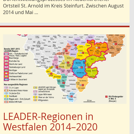
Ortsteil St. Arnold im Kreis Steinfurt. Zwischen August
2014 und Mai …
LEADER-Regionen in
Westfalen 2014–2020