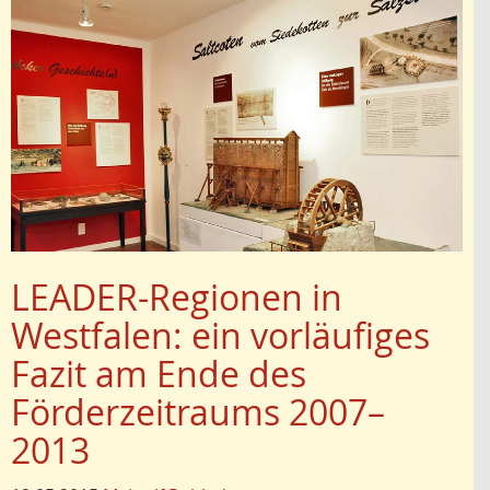
LEADER-Regionen in
Westfalen: ein vorläufiges
Fazit am Ende des
Förderzeitraums 2007–
2013