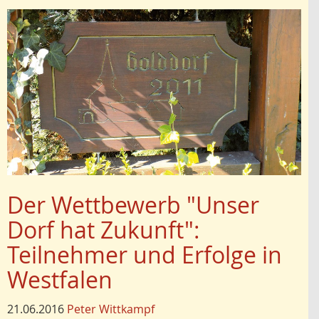
Der Wettbewerb "Unser
Dorf hat Zukunft":
Teilnehmer und Erfolge in
Westfalen
21.06.2016
Peter Wittkampf