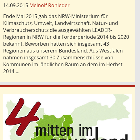
14.09.2015
Meinolf Rohleder
Ende Mai 2015 gab das NRW-Ministerium für
Klimaschutz, Umwelt, Landwirtschaft, Natur- und
Verbraucherschutz die ausgewählten LEADER-
Regionen in NRW für die Förderperiode 2014 bis 2020
bekannt. Beworben hatten sich insgesamt 43
Regionen aus unserem Bundesland. Aus Westfalen
nahmen insgesamt 30 Zusammenschlüsse von
Kommunen im ländlichen Raum an dem im Herbst
2014 …