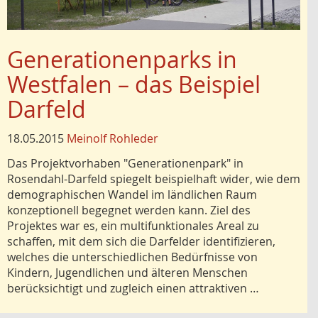
Generationenparks in
Westfalen – das Beispiel
Darfeld
18.05.2015
Meinolf Rohleder
Das Projektvorhaben "Generationenpark" in
Rosendahl-Darfeld spiegelt beispielhaft wider, wie dem
demographischen Wandel im ländlichen Raum
konzeptionell begegnet werden kann. Ziel des
Projektes war es, ein multifunktionales Areal zu
schaffen, mit dem sich die Darfelder identifizieren,
welches die unterschiedlichen Bedürfnisse von
Kindern, Jugendlichen und älteren Menschen
berücksichtigt und zugleich einen attraktiven …