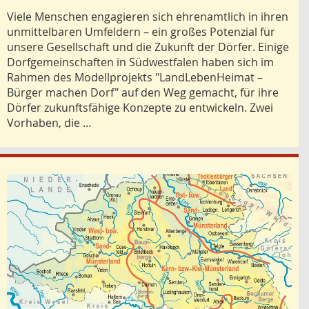
Viele Menschen engagieren sich ehrenamtlich in ihren
unmittelbaren Umfeldern – ein großes Potenzial für
unsere Gesellschaft und die Zukunft der Dörfer. Einige
Dorfgemeinschaften in Südwestfalen haben sich im
Rahmen des Modellprojekts "LandLebenHeimat –
Bürger machen Dorf" auf den Weg gemacht, für ihre
Dörfer zukunftsfähige Konzepte zu entwickeln. Zwei
Vorhaben, die …