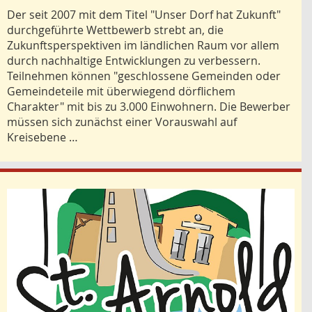
Der seit 2007 mit dem Titel "Unser Dorf hat Zukunft"
durchgeführte Wettbewerb strebt an, die
Zukunftsperspektiven im ländlichen Raum vor allem
durch nachhaltige Entwicklungen zu verbessern.
Teilnehmen können "geschlossene Gemeinden oder
Gemeindeteile mit überwiegend dörflichem
Charakter" mit bis zu 3.000 Einwohnern. Die Bewerber
müssen sich zunächst einer Vorauswahl auf
Kreisebene …