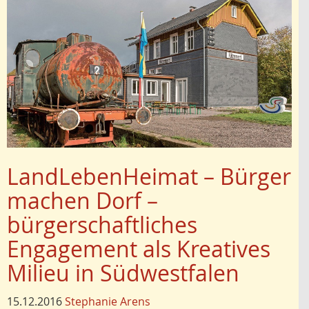
LandLebenHeimat – Bürger
machen Dorf –
bürgerschaftliches
Engagement als Kreatives
Milieu in Südwestfalen
15.12.2016
Stephanie Arens