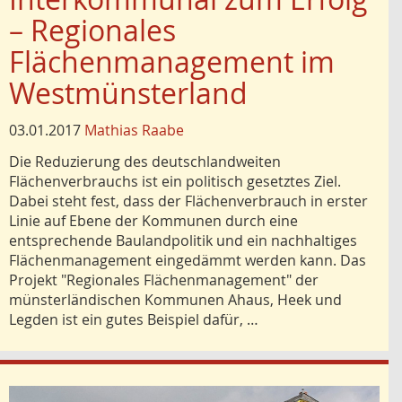
– Regionales
Flächenmanagement im
Westmünsterland
03.01.2017
Mathias Raabe
Die Reduzierung des deutschlandweiten
Flächenverbrauchs ist ein politisch gesetztes Ziel.
Dabei steht fest, dass der Flächenverbrauch in erster
Linie auf Ebene der Kommunen durch eine
entsprechende Baulandpolitik und ein nachhaltiges
Flächenmanagement eingedämmt werden kann. Das
Projekt "Regionales Flächenmanagement" der
münsterländischen Kommunen Ahaus, Heek und
Legden ist ein gutes Beispiel dafür, …