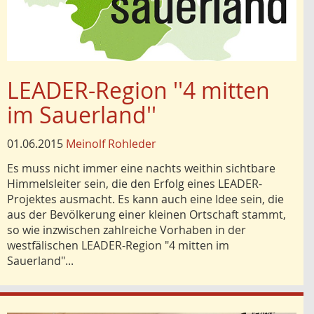
LEADER-Region ''4 mitten
im Sauerland''
01.06.2015
Meinolf Rohleder
Es muss nicht immer eine nachts weithin sichtbare
Himmelsleiter sein, die den Erfolg eines LEADER-
Projektes ausmacht. Es kann auch eine Idee sein, die
aus der Bevölkerung einer kleinen Ortschaft stammt,
so wie inzwischen zahlreiche Vorhaben in der
westfälischen LEADER-Region "4 mitten im
Sauerland"...