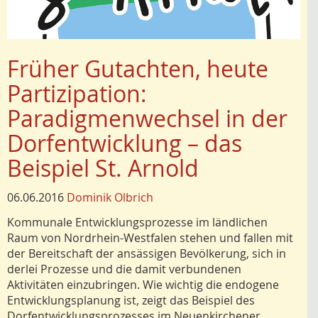
Früher Gutachten, heute
Partizipation:
Paradigmenwechsel in der
Dorfentwicklung – das
Beispiel St. Arnold
06.06.2016
Dominik Olbrich
Kommunale Entwicklungsprozesse im ländlichen
Raum von Nordrhein-Westfalen stehen und fallen mit
der Bereitschaft der ansässigen Bevölkerung, sich in
derlei Prozesse und die damit verbundenen
Aktivitäten einzubringen. Wie wichtig die endogene
Entwicklungsplanung ist, zeigt das Beispiel des
Dorfentwicklungsprozesses im Neuenkirchener