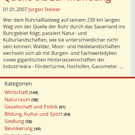
01.01.2007
Jürgen Steiner
Wer dem RuhrtalRadweg auf seinem 230 km langen
Weg von der Quelle der Ruhr durch das Sauerland ins
Ruhrgebiet folgt, passiert Natur- und
Kulturlandschaften, wie sie unterschiedlicher nicht
sein können: Wälder, Moor- und Heidelandschaften
wechseln sich ab mit Burgen- und Fachwerkidyllen
sowie gigantischen Hinterlassenschaften der
Industrieära - Fördertürme, Hochöfen, Gasometer. …
Kategorien
Wirtschaft
149
Naturraum
98
Gesellschaft und Politik
81
Bildung, Kultur und Sport
64
Siedlung
58
Bevölkerung
44