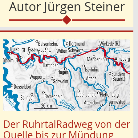
Autor
Jürgen Steiner
Der RuhrtalRadweg von der
Quelle bis zur Mündung