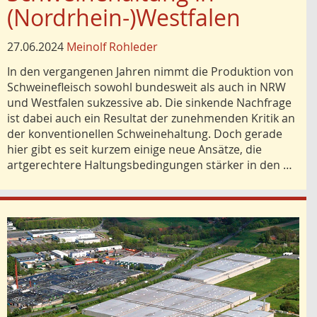
(Nordrhein-)Westfalen
27.06.2024
Meinolf Rohleder
In den vergangenen Jahren nimmt die Produktion von
Schweinefleisch sowohl bundesweit als auch in NRW
und Westfalen sukzessive ab. Die sinkende Nachfrage
ist dabei auch ein Resultat der zunehmenden Kritik an
der konventionellen Schweinehaltung. Doch gerade
hier gibt es seit kurzem einige neue Ansätze, die
artgerechtere Haltungsbedingungen stärker in den …