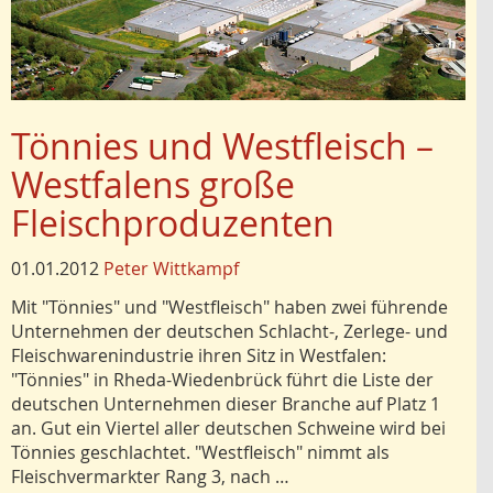
Tönnies und Westfleisch –
Westfalens große
Fleischproduzenten
01.01.2012
Peter Wittkampf
Mit "Tönnies" und "Westfleisch" haben zwei führende
Unternehmen der deutschen Schlacht-, Zerlege- und
Fleischwarenindustrie ihren Sitz in Westfalen:
"Tönnies" in Rheda-Wiedenbrück führt die Liste der
deutschen Unternehmen dieser Branche auf Platz 1
an. Gut ein Viertel aller deutschen Schweine wird bei
Tönnies geschlachtet. "Westfleisch" nimmt als
Fleischvermarkter Rang 3, nach …