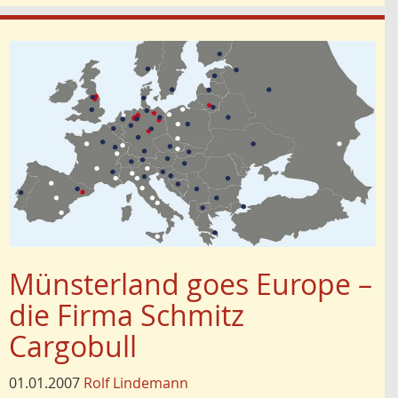
Münsterland goes Europe –
die Firma Schmitz
Cargobull
01.01.2007
Rolf Lindemann