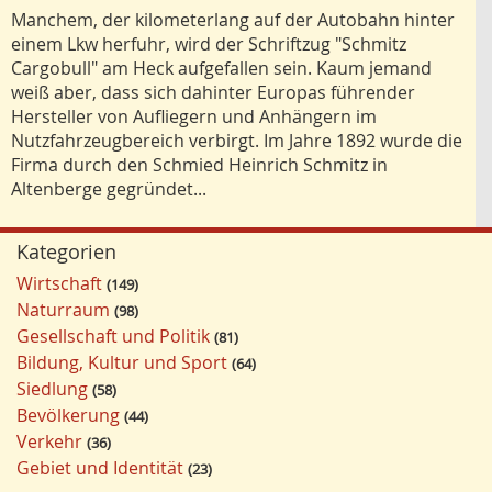
Manchem, der kilometerlang auf der Autobahn hinter
einem Lkw herfuhr, wird der Schriftzug "Schmitz
Cargobull" am Heck aufgefallen sein. Kaum jemand
weiß aber, dass sich dahinter Europas führender
Hersteller von Aufliegern und Anhängern im
Nutzfahrzeugbereich verbirgt. Im Jahre 1892 wurde die
Firma durch den Schmied Heinrich Schmitz in
Altenberge gegründet...
Kategorien
Wirtschaft
149
Naturraum
98
Gesellschaft und Politik
81
Bildung, Kultur und Sport
64
Siedlung
58
Bevölkerung
44
Verkehr
36
Gebiet und Identität
23