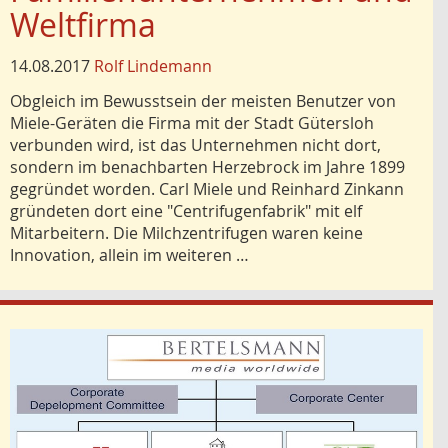
Weltfirma
14.08.2017
Rolf Lindemann
Obgleich im Bewusstsein der meisten Benutzer von
Miele-Geräten die Firma mit der Stadt Gütersloh
verbunden wird, ist das Unternehmen nicht dort,
sondern im benachbarten Herzebrock im Jahre 1899
gegründet worden. Carl Miele und Reinhard Zinkann
gründeten dort eine "Centrifugenfabrik" mit elf
Mitarbeitern. Die Milchzentrifugen waren keine
Innovation, allein im weiteren …