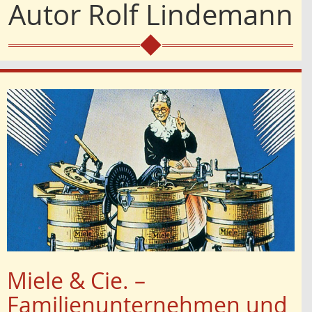
Autor
Rolf Lindemann
Miele & Cie. –
Familienunternehmen und