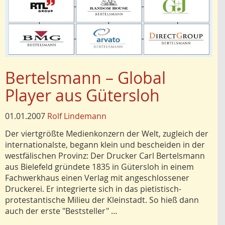
Bertelsmann – Global
Player aus Gütersloh
01.01.2007
Rolf Lindemann
Der viertgrößte Medienkonzern der Welt, zugleich der
internationalste, begann klein und bescheiden in der
westfälischen Provinz: Der Drucker Carl Bertelsmann
aus Bielefeld gründete 1835 in Gütersloh in einem
Fachwerkhaus einen Verlag mit angeschlossener
Druckerei. Er integrierte sich in das pietistisch-
protestantische Milieu der Kleinstadt. So hieß dann
auch der erste "Beststeller" …