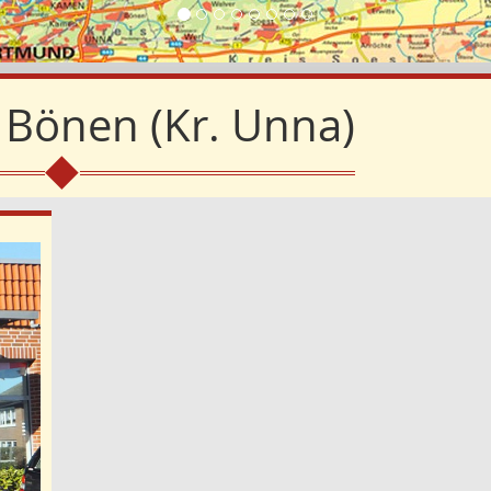
Bönen (Kr. Unna)