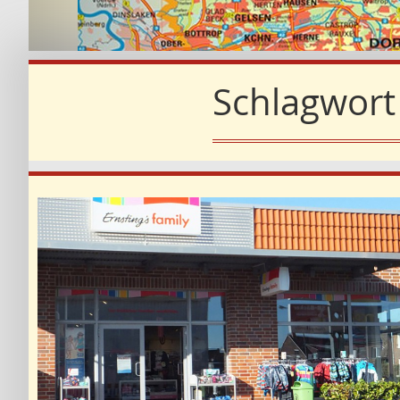
Schlagwort