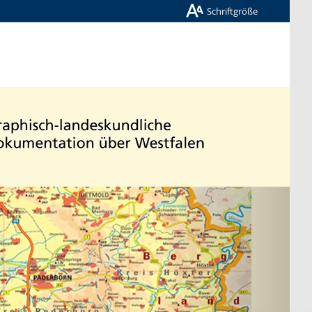
Schriftgröße
Nächste