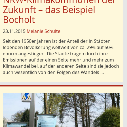
Zukunft – das Beispiel
Bocholt
23.11.2015
Melanie Schulte
Seit den 1950er Jahren ist der Anteil der in Städten
lebenden Bevölkerung weltweit von ca. 29% auf 50%
enorm angestiegen. Die Städte tragen durch ihre
Emissionen auf der einen Seite mehr und mehr zum
Klimawandel bei, auf der anderen Seite sind sie jedoch
auch wesentlich von den Folgen des Wandels …