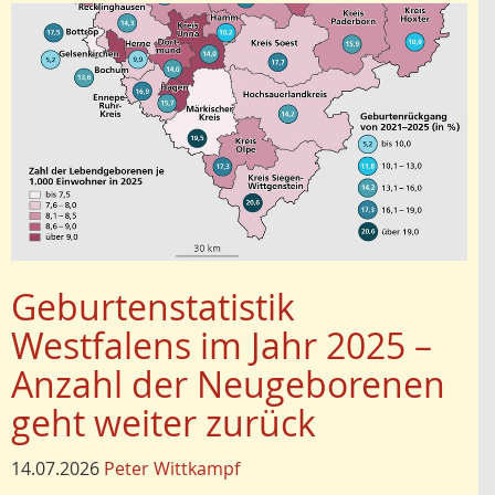
Geburtenstatistik
Westfalens im Jahr 2025 –
Anzahl der Neugeborenen
geht weiter zurück
14.07.2026
Peter Wittkampf