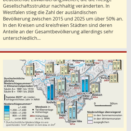
Gesellschaftsstruktur nachhaltig veränderten. In
Westfalen stieg die Zahl der ausländischen
Bevölkerung zwischen 2015 und 2025 um über 50% an.
In den Kreisen und kreisfreien Städten sind deren
Anteile an der Gesamtbevölkerung allerdings sehr
unterschiedlich...