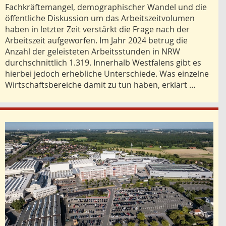
Fachkräftemangel, demographischer Wandel und die
öffentliche Diskussion um das Arbeitszeitvolumen
haben in letzter Zeit verstärkt die Frage nach der
Arbeitszeit aufgeworfen. Im Jahr 2024 betrug die
Anzahl der geleisteten Arbeitsstunden in NRW
durchschnittlich 1.319. Innerhalb Westfalens gibt es
hierbei jedoch erhebliche Unterschiede. Was einzelne
Wirtschaftsbereiche damit zu tun haben, erklärt …