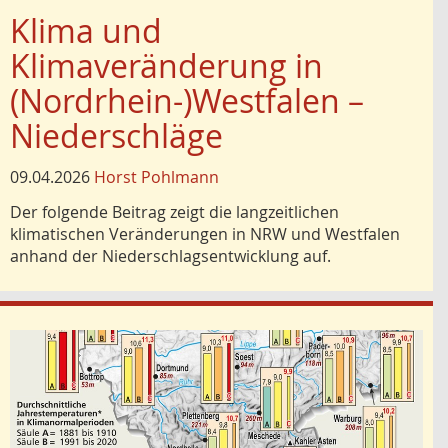
Klima und
Klimaveränderung in
(Nordrhein-)Westfalen –
Niederschläge
09.04.2026
Horst Pohlmann
Der folgende Beitrag zeigt die langzeitlichen
klimatischen Veränderungen in NRW und Westfalen
anhand der Niederschlagsentwicklung auf.