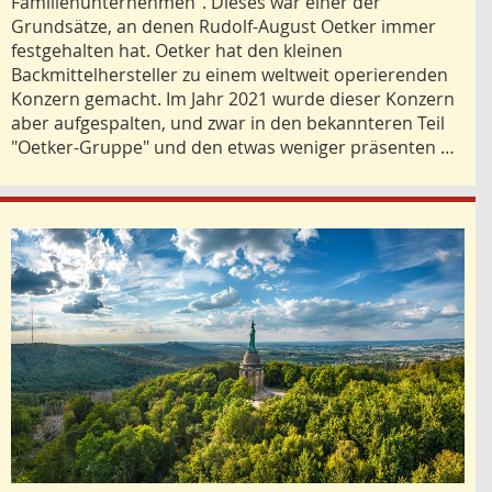
Familienunternehmen". Dieses war einer der
Grundsätze, an denen Rudolf-August Oetker immer
festgehalten hat. Oetker hat den kleinen
Backmittelhersteller zu einem weltweit operierenden
Konzern gemacht. Im Jahr 2021 wurde dieser Konzern
aber aufgespalten, und zwar in den bekannteren Teil
"Oetker-Gruppe" und den etwas weniger präsenten …