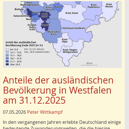
Anteile der ausländischen
Bevölkerung in Westfalen
am 31.12.2025
07.05.2026
Peter Wittkampf
In den vergangenen Jahren erlebte Deutschland einige
bedeutende Zuwanderungswellen, die die hiesige