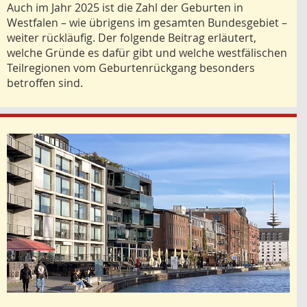
Auch im Jahr 2025 ist die Zahl der Geburten in
Westfalen – wie übrigens im gesamten Bundesgebiet –
weiter rückläufig. Der folgende Beitrag erläutert,
welche Gründe es dafür gibt und welche westfälischen
Teilregionen vom Geburtenrückgang besonders
betroffen sind.