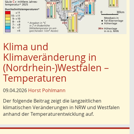
Klima und
Klimaveränderung in
(Nordrhein-)Westfalen –
Temperaturen
09.04.2026
Horst Pohlmann
Der folgende Beitrag zeigt die langzeitlichen
klimatischen Veränderungen in NRW und Westfalen
anhand der Temperaturentwicklung auf.