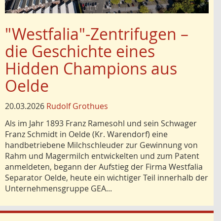
"Westfalia"-Zentrifugen –
die Geschichte eines
Hidden Champions aus
Oelde
20.03.2026
Rudolf Grothues
Als im Jahr 1893 Franz Ramesohl und sein Schwager
Franz Schmidt in Oelde (Kr. Warendorf) eine
handbetriebene Milchschleuder zur Gewinnung von
Rahm und Magermilch entwickelten und zum Patent
anmeldeten, begann der Aufstieg der Firma Westfalia
Separator Oelde, heute ein wichtiger Teil innerhalb der
Unternehmensgruppe GEA...