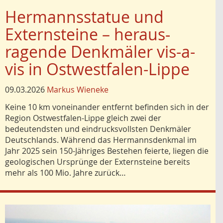
Hermannsstatue und
Externsteine – heraus­
ragende Denkmäler vis-a-
vis in Ostwestfalen-Lippe
09.03.2026
Markus Wieneke
Keine 10 km voneinander entfernt befinden sich in der
Region Ostwestfalen-Lippe gleich zwei der
bedeutendsten und eindrucksvollsten Denkmäler
Deutschlands. Während das Hermannsdenkmal im
Jahr 2025 sein 150-Jähriges Bestehen feierte, liegen die
geologischen Ursprünge der Externsteine bereits
mehr als 100 Mio. Jahre zurück…