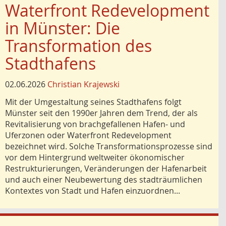
Waterfront Redevelopment
in Münster: Die
Transformation des
Stadthafens
02.06.2026
Christian Krajewski
Mit der Umgestaltung seines Stadthafens folgt
Münster seit den 1990er Jahren dem Trend, der als
Revitalisierung von brachgefallenen Hafen- und
Uferzonen oder Waterfront Redevelopment
bezeichnet wird. Solche Transformationsprozesse sind
vor dem Hintergrund weltweiter ökonomischer
Restrukturierungen, Veränderungen der Hafenarbeit
und auch einer Neubewertung des stadträumlichen
Kontextes von Stadt und Hafen einzuordnen...