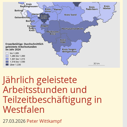
Jährlich geleistete
Arbeitsstunden und
Teilzeitbeschäftigung in
Westfalen
27.03.2026
Peter Wittkampf