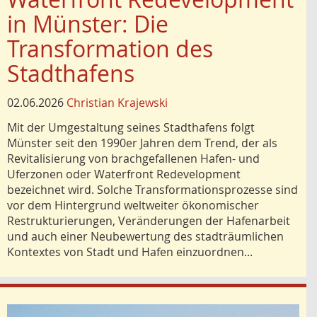
in Münster: Die
Transformation des
Stadthafens
02.06.2026
Christian Krajewski
Mit der Umgestaltung seines Stadthafens folgt
Münster seit den 1990er Jahren dem Trend, der als
Revitalisierung von brachgefallenen Hafen- und
Uferzonen oder Waterfront Redevelopment
bezeichnet wird. Solche Transformationsprozesse sind
vor dem Hintergrund weltweiter ökonomischer
Restrukturierungen, Veränderungen der Hafenarbeit
und auch einer Neubewertung des stadträumlichen
Kontextes von Stadt und Hafen einzuordnen...