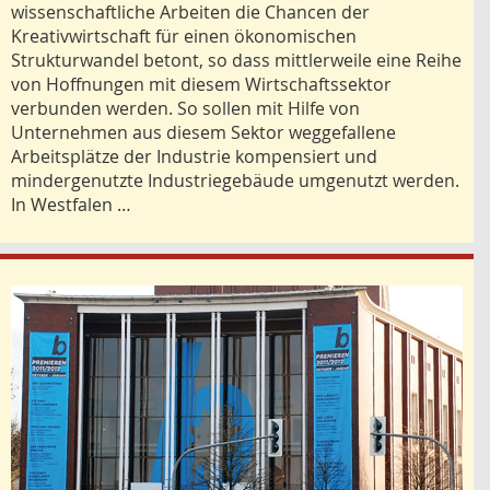
wissenschaftliche Arbeiten die Chancen der
Kreativwirtschaft für einen ökonomischen
Strukturwandel betont, so dass mittlerweile eine Reihe
von Hoffnungen mit diesem Wirtschaftssektor
verbunden werden. So sollen mit Hilfe von
Unternehmen aus diesem Sektor weggefallene
Arbeitsplätze der Industrie kompensiert und
mindergenutzte Industriegebäude umgenutzt werden.
In Westfalen …