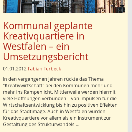
Kommunal geplante
Kreativquartiere in
Westfalen – ein
Umsetzungsbericht
01.01.2012
Fabian Terbeck
In den vergangenen Jahren rückte das Thema
"Kreativwirtschaft" bei den Kommunen mehr und
mehr ins Rampenlicht. Mittlerweile werden hiermit
viele Hoffnungen verbunden – von Impulsen für die
Wirtschaftsentwicklung bis hin zu positiven Effekten
für das Stadtimage. Auch in Westfalen wurden
Kreativquartiere vor allem als ein Instrument zur
Gestaltung des Strukturwandels …