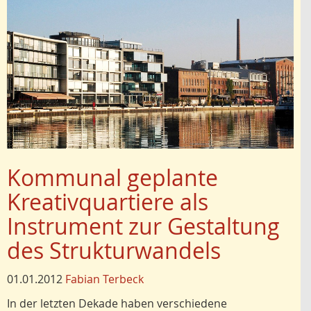
Kommunal geplante
Kreativquartiere als
Instrument zur Gestaltung
des Strukturwandels
01.01.2012
Fabian Terbeck
In der letzten Dekade haben verschiedene