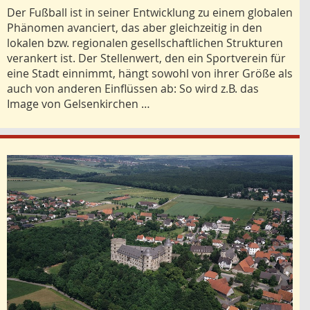
Der Fußball ist in seiner Entwicklung zu einem globalen
Phänomen avanciert, das aber gleichzeitig in den
lokalen bzw. regionalen gesellschaftlichen Strukturen
verankert ist. Der Stellenwert, den ein Sportverein für
eine Stadt einnimmt, hängt sowohl von ihrer Größe als
auch von anderen Einflüssen ab: So wird z.B. das
Image von Gelsenkirchen …