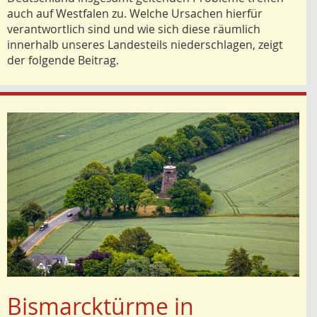
auch auf Westfalen zu. Welche Ursachen hierfür
verantwortlich sind und wie sich diese räumlich
innerhalb unseres Landesteils niederschlagen, zeigt
der folgende Beitrag.
Bismarcktürme in