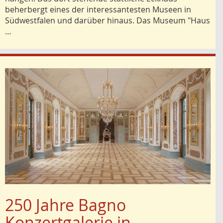
beherbergt eines der interessantesten Museen in
Südwestfalen und darüber hinaus. Das Museum "Haus
…
250 Jahre Bagno
Konzertgalerie in