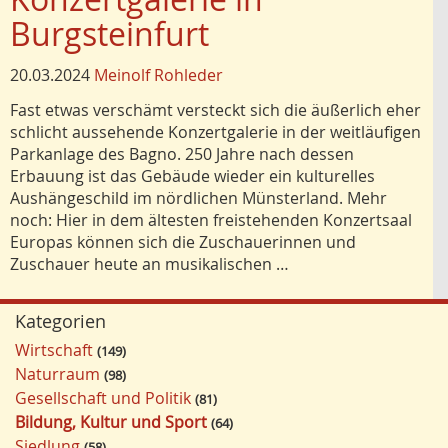
Burgsteinfurt
20.03.2024
Meinolf Rohleder
Fast etwas verschämt versteckt sich die äußerlich eher
schlicht aussehende Konzertgalerie in der weitläufigen
Parkanlage des Bagno. 250 Jahre nach dessen
Erbauung ist das Gebäude wieder ein kulturelles
Aushängeschild im nördlichen Münsterland. Mehr
noch: Hier in dem ältesten freistehenden Konzertsaal
Europas können sich die Zuschauerinnen und
Zuschauer heute an musikalischen …
Kategorien
Wirtschaft
149
Naturraum
98
Gesellschaft und Politik
81
Bildung, Kultur und Sport
64
Siedlung
58