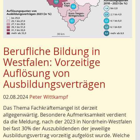
Berufliche Bildung in
Westfalen: Vorzeitige
Auflösung von
Ausbildungsverträgen
02.08.2024
Peter Wittkampf
Das Thema Fachkräftemangel ist derzeit
allgegenwärtig. Besondere Aufmerksamkeit verdient
da die Meldung, nach der 2023 in Nordrhein-Westfalen
bei fast 30% der Auszubildenden der jeweilige
Ausbildungsvertrag vorzeitig aufgelöst wurde. Welche