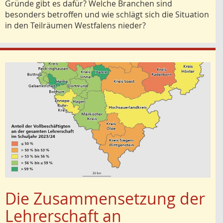
Gründe gibt es dafür? Welche Branchen sind
besonders betroffen und wie schlägt sich die Situation
in den Teilräumen Westfalens nieder?
Die Zusammensetzung der
Lehrerschaft an