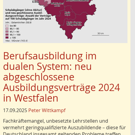
Berufsausbildung im
dualen System: neu
abgeschlossene
Ausbildungsverträge 2024
in Westfalen
17.09.2025
Peter Wittkampf
Fachkräftemangel, unbesetzte Lehrstellen und
vermehrt geringqualifizierte Auszubildende – diese für
Deutschland insgesamt geltenden Probleme treffen