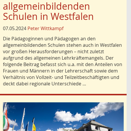
allgemeinbildenden
Schulen in Westfalen
07.05.2024
Peter Wittkampf
Die Pädagoginnen und Pädagogen an den
allgemeinbildenden Schulen stehen auch in Westfalen
vor großen Herausforderungen – nicht zuletzt
aufgrund des allgemeinen Lehrkräftemangels. Der
folgende Beitrag befasst sich u.a. mit den Anteilen von
Frauen und Männern in der Lehrerschaft sowie dem
Verhältnis von Vollzeit- und Teilzeitbeschäftigten und
deckt dabei regionale Unterschiede …