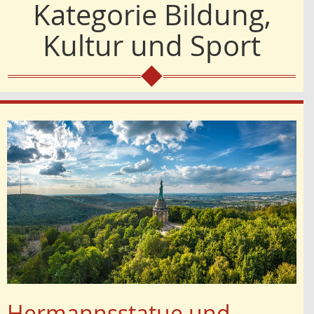
Kategorie
Bildung,
Kultur und Sport
Hermannsstatue und