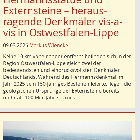
Externsteine – heraus­
ragende Denkmäler vis-a-
vis in Ostwestfalen-Lippe
09.03.2026
Markus Wieneke
Keine 10 km voneinander entfernt befinden sich in der
Region Ostwestfalen-Lippe gleich zwei der
bedeutendsten und eindrucksvollsten Denkmäler
Deutschlands. Während das Hermannsdenkmal im
Jahr 2025 sein 150-Jähriges Bestehen feierte, liegen die
geologischen Ursprünge der Externsteine bereits
mehr als 100 Mio. Jahre zurück…