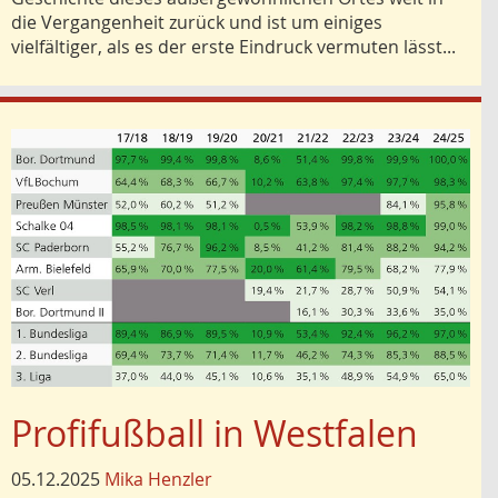
die Vergangenheit zurück und ist um einiges
vielfältiger, als es der erste Eindruck vermuten lässt...
Profifußball in Westfalen
05.12.2025
Mika Henzler