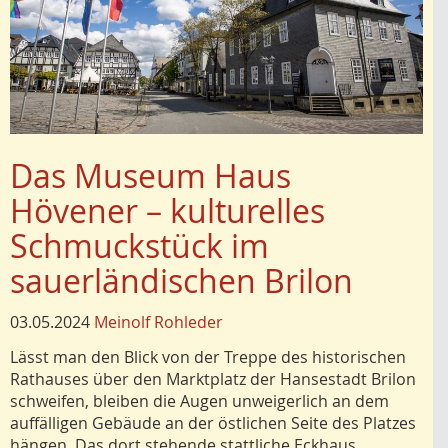
Das Museum Haus
Hövener – kulturelles
Schmuckstück im
sauerländischen Brilon
03.05.2024
Meinolf Rohleder
Lässt man den Blick von der Treppe des historischen
Rathauses über den Marktplatz der Hansestadt Brilon
schweifen, bleiben die Augen unweigerlich an dem
auffälligen Gebäude an der östlichen Seite des Platzes
hängen. Das dort stehende stattliche Eckhaus