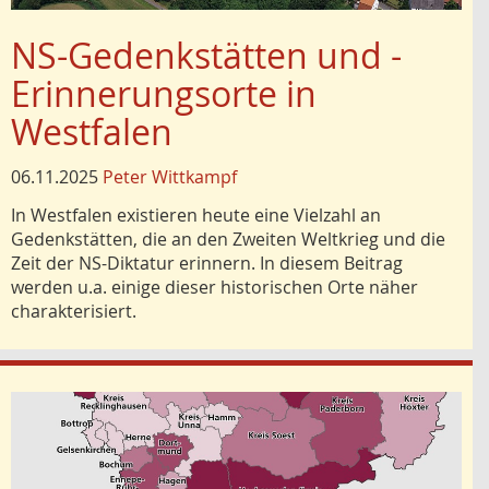
NS-Gedenkstätten und -
Erinnerungsorte in
Westfalen
06.11.2025
Peter Wittkampf
In Westfalen existieren heute eine Vielzahl an
Gedenkstätten, die an den Zweiten Weltkrieg und die
Zeit der NS-Diktatur erinnern. In diesem Beitrag
werden u.a. einige dieser historischen Orte näher
charakterisiert.