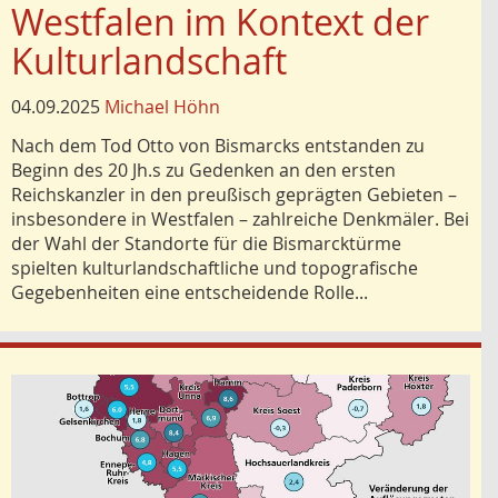
Westfalen im Kontext der
Kulturlandschaft
04.09.2025
Michael Höhn
Nach dem Tod Otto von Bismarcks entstanden zu
Beginn des 20 Jh.s zu Gedenken an den ersten
Reichskanzler in den preußisch geprägten Gebieten –
insbesondere in Westfalen – zahlreiche Denkmäler. Bei
der Wahl der Standorte für die Bismarcktürme
spielten kulturlandschaftliche und topografische
Gegebenheiten eine entscheidende Rolle...