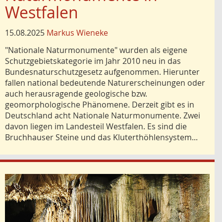
Westfalen
15.08.2025
Markus Wieneke
"Nationale Naturmonumente" wurden als eigene
Schutzgebietskategorie im Jahr 2010 neu in das
Bundesnaturschutzgesetz aufgenommen. Hierunter
fallen national bedeutende Naturerscheinungen oder
auch herausragende geologische bzw.
geomorphologische Phänomene. Derzeit gibt es in
Deutschland acht Nationale Naturmonumente. Zwei
davon liegen im Landesteil Westfalen. Es sind die
Bruchhauser Steine und das Kluterthöhlensystem...