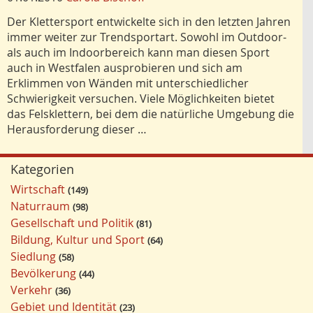
Der Klettersport entwickelte sich in den letzten Jahren
immer weiter zur Trendsportart. Sowohl im Outdoor-
als auch im Indoorbereich kann man diesen Sport
auch in Westfalen ausprobieren und sich am
Erklimmen von Wänden mit unterschiedlicher
Schwierigkeit versuchen. Viele Möglichkeiten bietet
das Felsklettern, bei dem die natürliche Umgebung die
Herausforderung dieser …
Kategorien
Wirtschaft
149
Naturraum
98
Gesellschaft und Politik
81
Bildung, Kultur und Sport
64
Siedlung
58
Bevölkerung
44
Verkehr
36
Gebiet und Identität
23