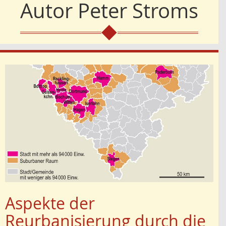
Autor
Peter Stroms
Aspekte der
Reurbanisierung durch die