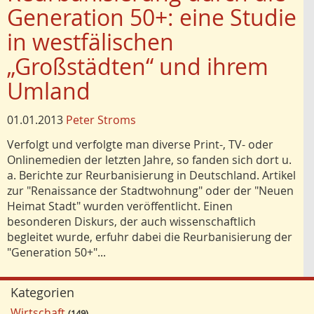
Generation 50+: eine Studie
in westfälischen
„Großstädten“ und ihrem
Umland
01.01.2013
Peter Stroms
Verfolgt und verfolgte man diverse Print-, TV- oder
Onlinemedien der letzten Jahre, so fanden sich dort u.
a. Berichte zur Reurbanisierung in Deutschland. Artikel
zur "Renaissance der Stadtwohnung" oder der "Neuen
Heimat Stadt" wurden veröffentlicht. Einen
besonderen Diskurs, der auch wissenschaftlich
begleitet wurde, erfuhr dabei die Reurbanisierung der
"Generation 50+"...
Kategorien
Wirtschaft
149