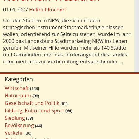
01.01.2007
Helmut Köchert
Um den Städten in NRW, die sich mit dem
strategischen Instrument Stadtmarketing einlassen
wollen, orientierend zur Seite zu stehen, wurde im Jahr
2000 das Landesbüro Stadtmarketing NRW ins Leben
gerufen. Mit seiner Hilfe wurden mehr als 140 Städte
und Gemeinden über das Förderangebot des Landes
informiert und zur Vorbereitung entsprechender …
Kategorien
Wirtschaft
149
Naturraum
98
Gesellschaft und Politik
81
Bildung, Kultur und Sport
64
Siedlung
58
Bevölkerung
44
Verkehr
36