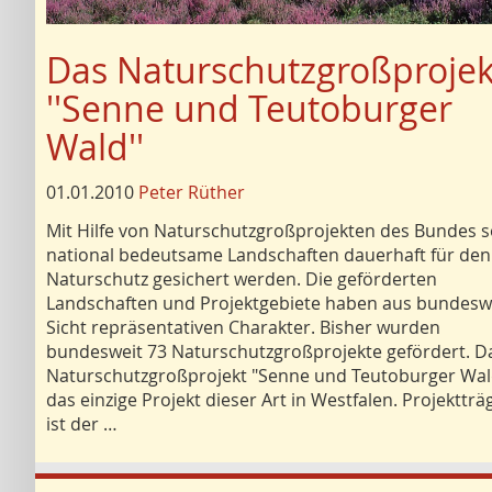
Das Naturschutzgroßprojek
''Senne und Teutoburger
Wald''
01.01.2010
Peter Rüther
Mit Hilfe von Naturschutzgroßprojekten des Bundes s
national bedeutsame Landschaften dauerhaft für den
Naturschutz gesichert werden. Die geförderten
Landschaften und Projektgebiete haben aus bundesw
Sicht repräsentativen Charakter. Bisher wurden
bundesweit 73 Naturschutzgroßprojekte gefördert. D
Naturschutzgroßprojekt "Senne und Teutoburger Wald
das einzige Projekt dieser Art in Westfalen. Projektträ
ist der …