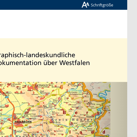
Schriftgröße
Nächste