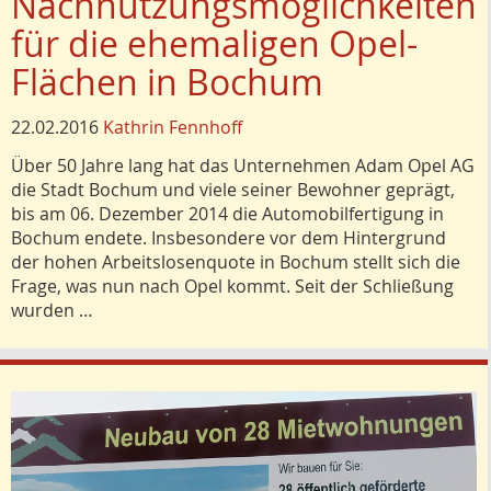
Nachnutzungsmöglichkeiten
für die ehemaligen Opel-
Flächen in Bochum
22.02.2016
Kathrin Fennhoff
Über 50 Jahre lang hat das Unternehmen Adam Opel AG
die Stadt Bochum und viele seiner Bewohner geprägt,
bis am 06. Dezember 2014 die Automobilfertigung in
Bochum endete. Insbesondere vor dem Hintergrund
der hohen Arbeitslosenquote in Bochum stellt sich die
Frage, was nun nach Opel kommt. Seit der Schließung
wurden …