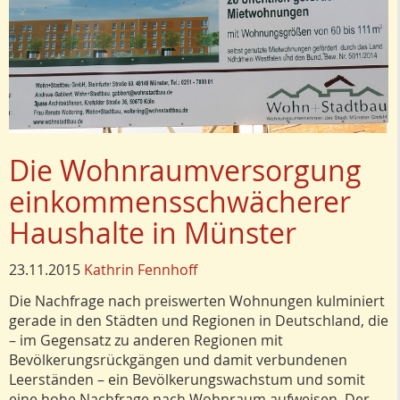
Die Wohnraumversorgung
einkommensschwächerer
Haushalte in Münster
23.11.2015
Kathrin Fennhoff
Die Nachfrage nach preiswerten Wohnungen kulminiert
gerade in den Städten und Regionen in Deutschland, die
– im Gegensatz zu anderen Regionen mit
Bevölkerungsrückgängen und damit verbundenen
Leerständen – ein Bevölkerungswachstum und somit
eine hohe Nachfrage nach Wohnraum aufweisen. Der