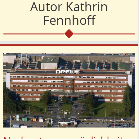
Autor
Kathrin
Fennhoff