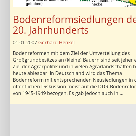
Bodenreformsiedlungen d
20. Jahrhunderts
01.01.2007
Gerhard Henkel
Bodenreformen mit dem Ziel der Umverteilung des
Großgrundbesitzes an (kleine) Bauern sind seit jeher 
Ziel der Agrarpolitik und in vielen Agrarlandschaften b
heute ablesbar. In Deutschland wird das Thema
Bodenreform mit entsprechenden Neusiedlungen in 
öffentlichen Diskussion meist auf die DDR-Bodenref
von 1945-1949 bezogen. Es gab jedoch auch in …