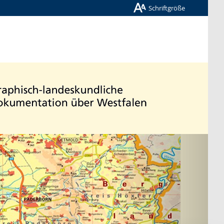
Schriftgröße
Nächste