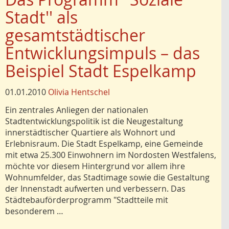
Stadt'' als
gesamtstädtischer
Entwicklungsimpuls – das
Beispiel Stadt Espelkamp
01.01.2010
Olivia Hentschel
Ein zentrales Anliegen der nationalen
Stadtentwicklungspolitik ist die Neugestaltung
innerstädtischer Quartiere als Wohnort und
Erlebnisraum. Die Stadt Espelkamp, eine Gemeinde
mit etwa 25.300 Einwohnern im Nordosten Westfalens,
möchte vor diesem Hintergrund vor allem ihre
Wohnumfelder, das Stadtimage sowie die Gestaltung
der Innenstadt aufwerten und verbessern. Das
Städtebauförderprogramm "Stadtteile mit
besonderem …