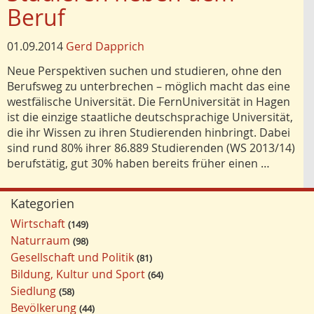
Beruf
01.09.2014
Gerd Dapprich
Neue Perspektiven suchen und studieren, ohne den
Berufsweg zu unterbrechen – möglich macht das eine
westfälische Universität. Die FernUniversität in Hagen
ist die einzige staatliche deutschsprachige Universität,
die ihr Wissen zu ihren Studierenden hinbringt. Dabei
sind rund 80% ihrer 86.889 Studierenden (WS 2013/14)
berufstätig, gut 30% haben bereits früher einen …
Kategorien
Wirtschaft
149
Naturraum
98
Gesellschaft und Politik
81
Bildung, Kultur und Sport
64
Siedlung
58
Bevölkerung
44