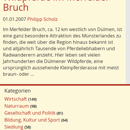
Bruch
01.01.2007
Philipp Scholz
Im Merfelder Bruch, ca. 12 km westlich von Dülmen, ist
eine ganz besondere Attraktion des Münsterlandes zu
finden, die weit über die Region hinaus bekannt ist
und alljährlich Tausende von Pferdeliebhabern und
Radwanderern anzieht. Hier leben seit vielen
Jahrhunderten die Dülmener Wildpferde, eine
ursprünglich aussehende Kleinpferderasse mit meist
braun- oder …
Kategorien
Wirtschaft
149
Naturraum
98
Gesellschaft und Politik
81
Bildung, Kultur und Sport
64
Siedlung
58