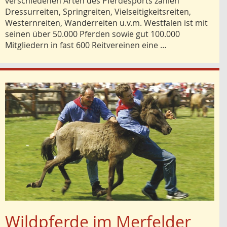
verschiedenen Arten des Pferdesports zählen
Dressurreiten, Springreiten, Vielseitigkeitsreiten,
Westernreiten, Wanderreiten u.v.m. Westfalen ist mit
seinen über 50.000 Pferden sowie gut 100.000
Mitgliedern in fast 600 Reitvereinen eine …
Wildpferde im Merfelder