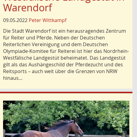
Warendorf
09.05.2022
Peter Wittkampf
Die Stadt Warendorf ist ein herausragendes Zentrum
für Reiter und Pferde. Neben der Deutschen
Reiterlichen Vereinigung und dem Deutschen
Olympiade-Komitee für Reiterei ist hier das Nordrhein-
Westfälische Landgestüt beheimatet. Das Landgestüt
gilt als das Aushängeschild der Pferdezucht und des
Reitsports – auch weit über die Grenzen von NRW
hinaus…