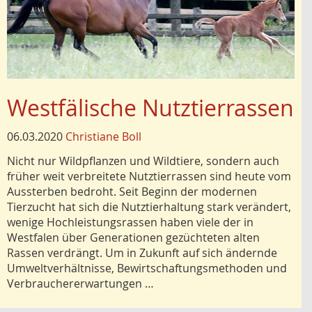
Westfälische Nutztierrassen
06.03.2020
Christiane Boll
Nicht nur Wildpflanzen und Wildtiere, sondern auch
früher weit verbreitete Nutztierrassen sind heute vom
Aussterben bedroht. Seit Beginn der modernen
Tierzucht hat sich die Nutztierhaltung stark verändert,
wenige Hochleistungsrassen haben viele der in
Westfalen über Generationen gezüchteten alten
Rassen verdrängt. Um in Zukunft auf sich ändernde
Umweltverhältnisse, Bewirtschaftungsmethoden und
Verbrauchererwartungen …