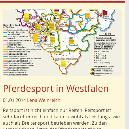
Pferdesport in Westfalen
01.01.2014
Lena Weinreich
Reitsport ist nicht einfach nur Reiten. Reitsport ist
sehr facettenreich und kann sowohl als Leistungs- wie
auch als Breitensport betrieben werden. Zu den