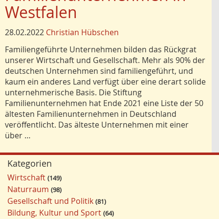
Westfalen
28.02.2022
Christian Hübschen
Familiengeführte Unternehmen bilden das Rückgrat
unserer Wirtschaft und Gesellschaft. Mehr als 90% der
deutschen Unternehmen sind familiengeführt, und
kaum ein anderes Land verfügt über eine derart solide
unternehmerische Basis. Die Stiftung
Familienunternehmen hat Ende 2021 eine Liste der 50
ältesten Familienunternehmen in Deutschland
veröffentlicht. Das älteste Unternehmen mit einer
über …
Kategorien
Wirtschaft
149
Naturraum
98
Gesellschaft und Politik
81
Bildung, Kultur und Sport
64