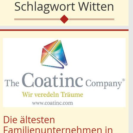
Schlagwort
Witten
Die ältesten
Familienunternehmen in