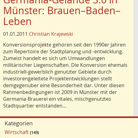
Münster: Brauen–Baden–
Leben
01.01.2011
Christian Krajewski
Konversionsprojekte gehören seit den 1990er Jahren
zum Repertoire der Stadtplanung und -entwicklung.
Zumeist handelt es sich um Umwandlungen
militärischer Liegenschaften. Die Konversion ehemals
industriell-gewerblich genutzter Gebiete durch
investorengeleitete Projektentwicklungen stellt
demgegenüber eine Besonderheit dar. Unter diesen
Rahmenbedingungen ist 2009 in Münster mit der
Germania-Brauerei ein vitales, mischgenutztes
Stadtquartier entstanden...
Kategorien
Wirtschaft
149