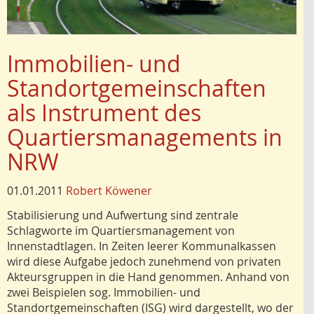
Immobilien- und
Standortgemeinschaften
als Instrument des
Quartiersmanagements in
NRW
01.01.2011
Robert Köwener
Stabilisierung und Aufwertung sind zentrale
Schlagworte im Quartiersmanagement von
Innenstadtlagen. In Zeiten leerer Kommunalkassen
wird diese Aufgabe jedoch zunehmend von privaten
Akteursgruppen in die Hand genommen. Anhand von
zwei Beispielen sog. Immobilien- und
Standortgemeinschaften (ISG) wird dargestellt, wo der