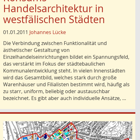
Handelsarchitektur in
westfälischen Städten
01.01.2011
Johannes Lücke
Die Verbindung zwischen Funktionalität und
ästhetischer Gestaltung von
Einzelhandelseinrichtungen bildet ein Spannungsfeld,
das verstärkt im Fokus der städtebaulichen
Kommunalentwicklung steht. In vielen Innenstädten
wird das Gesamtbild, welches stark durch große
Warenhäuser und Filialisten bestimmt wird, häufig als
zu starr, uniform, beliebig oder austauschbar
bezeichnet. Es gibt aber auch individuelle Ansätze, …