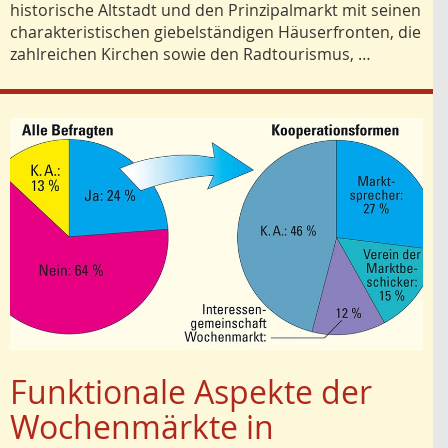
historische Altstadt und den Prinzipalmarkt mit seinen
charakteristischen giebelständigen Häuserfronten, die
zahlreichen Kirchen sowie den Radtourismus, …
Funktionale Aspekte der
Wochenmärkte in