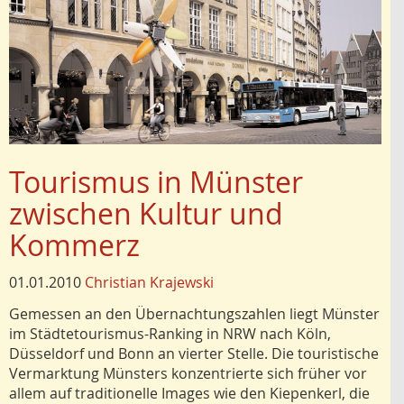
Tourismus in Münster
zwischen Kultur und
Kommerz
01.01.2010
Christian Krajewski
Gemessen an den Übernachtungszahlen liegt Münster
im Städtetourismus-Ranking in NRW nach Köln,
Düsseldorf und Bonn an vierter Stelle. Die touristische
Vermarktung Münsters konzentrierte sich früher vor
allem auf traditionelle Images wie den Kiepenkerl, die