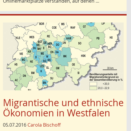
Onlinemarktplätze verstanden, auf denen …
Migrantische und ethnische
Ökonomien in Westfalen
05.07.2016
Carola Bischoff