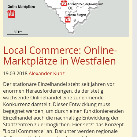
Local Commerce: Online-
Marktplätze in Westfalen
19.03.2018
Alexander Kunz
Der stationäre Einzelhandel steht seit Jahren vor
enormen Herausforderungen, da der stetig
wachsende Onlinehandel eine zunehmende
Konkurrenz darstellt. Dieser Entwicklung muss
begegnet werden, um durch einen funktionierenden
Einzelhandel auch die nachhaltige Entwicklung der
Stadtzentren zu ermöglichen. Hier setzt das Konzept
"Local Commerce" an. Darunter werden regionale