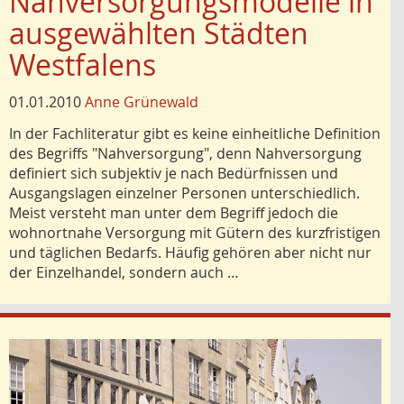
Nahversorgungsmodelle in
ausgewählten Städten
Westfalens
01.01.2010
Anne Grünewald
In der Fachliteratur gibt es keine einheitliche Definition
des Begriffs "Nahversorgung", denn Nahversorgung
definiert sich subjektiv je nach Bedürfnissen und
Ausgangslagen einzelner Personen unterschiedlich.
Meist versteht man unter dem Begriff jedoch die
wohnortnahe Versorgung mit Gütern des kurzfristigen
und täglichen Bedarfs. Häufig gehören aber nicht nur
der Einzelhandel, sondern auch …