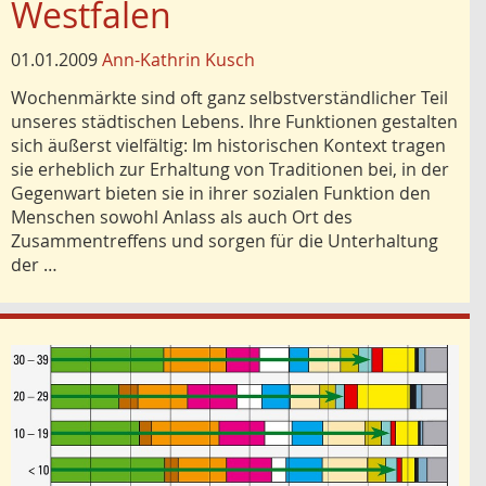
Westfalen
01.01.2009
Ann-Kathrin Kusch
Wochenmärkte sind oft ganz selbstverständlicher Teil
unseres städtischen Lebens. Ihre Funktionen gestalten
sich äußerst vielfältig: Im historischen Kontext tragen
sie erheblich zur Erhaltung von Traditionen bei, in der
Gegenwart bieten sie in ihrer sozialen Funktion den
Menschen sowohl Anlass als auch Ort des
Zusammentreffens und sorgen für die Unterhaltung
der …