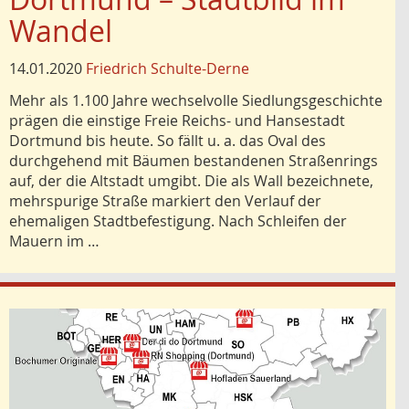
Wandel
14.01.2020
Friedrich Schulte-Derne
Mehr als 1.100 Jahre wechselvolle Siedlungsgeschichte
prägen die einstige Freie Reichs- und Hansestadt
Dortmund bis heute. So fällt u. a. das Oval des
durchgehend mit Bäumen bestandenen Straßenrings
auf, der die Altstadt umgibt. Die als Wall bezeichnete,
mehrspurige Straße markiert den Verlauf der
ehemaligen Stadtbefestigung. Nach Schleifen der
Mauern im …