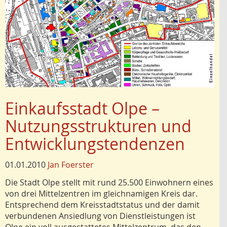
Einkaufsstadt Olpe –
Nutzungsstrukturen und
Entwicklungstendenzen
01.01.2010
Jan Foerster
Die Stadt Olpe stellt mit rund 25.500 Einwohnern eines
von drei Mittelzentren im gleichnamigen Kreis dar.
Entsprechend dem Kreisstadtstatus und der damit
verbundenen Ansiedlung von Dienstleistungen ist