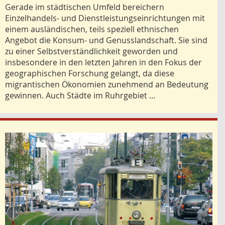
Gerade im städtischen Umfeld bereichern
Einzelhandels- und Dienstleistungseinrichtungen mit
einem ausländischen, teils speziell ethnischen
Angebot die Konsum- und Genusslandschaft. Sie sind
zu einer Selbstverständlichkeit geworden und
insbesondere in den letzten Jahren in den Fokus der
geographischen Forschung gelangt, da diese
migrantischen Ökonomien zunehmend an Bedeutung
gewinnen. Auch Städte im Ruhrgebiet …