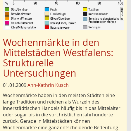
Wochenmärkte in den
Mittelstädten Westfalens:
Strukturelle
Untersuchungen
01.01.2009
Ann-Kathrin Kusch
Wochenmärkte haben in den meisten Städten eine
lange Tradition und reichen als Wurzeln des
innerstädtischen Handels häufig bis in das Mittelalter
oder sogar bis in die vorchristlichen Jahrhunderte
zurück. Gerade in Mittelstädten können
Wochenmärkte eine ganz entscheidende Bedeutung