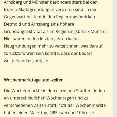
Arnsberg und Münster besonders stark bei den
frühen Marktgründungen vertreten sind. In der
Gegenwart besteht in den Regierungsbezirken
Detmold und Arnsberg eine höhere
Gründungsaktivität als im Re­gierungsbezirk Müns­ter.
Hier waren in den letzten Jahren keine
Neugründungen mehr zu verzeichnen, was darauf
zurückzuführen sein könnte, dass der Bedarf
weitgehend gesättigt ist.
Wochenmarkttage und -zeiten
Die Wochenmärkte in den einzelnen Städten finden
an unterschiedlichen Wochentagen und zu
verschiedenen Zeiten statt. 40% der Wochenmärkte
haben einen Markttag, 49% zwei und 10% drei