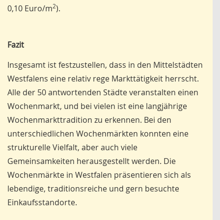
2
0,10 Euro/m
).
Fazit
Insgesamt ist festzustellen, dass in den Mittelstädten
Westfalens eine relativ rege Markttätigkeit herrscht.
Alle der 50 antwortenden Städte veranstalten einen
Wochenmarkt, und bei vielen ist eine langjährige
Wochenmarkttradition zu erkennen. Bei den
unterschiedlichen Wochenmärkten konnten eine
strukturelle Vielfalt, aber auch viele
Gemeinsamkeiten herausgestellt werden. Die
Wochenmärkte in Westfalen präsentieren sich als
lebendige, traditionsreiche und gern besuchte
Einkaufsstandorte.