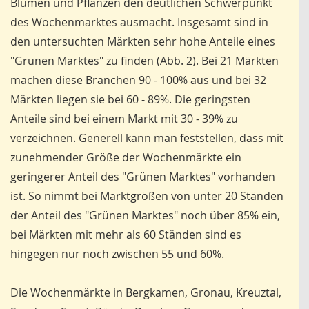
Blumen und Pflanzen den deutlichen Schwerpunkt
des Wochenmarktes ausmacht. Insgesamt sind in
den untersuchten Märkten sehr hohe Anteile eines
"Grünen Marktes" zu finden (Abb. 2). Bei 21 Märkten
machen diese Branchen 90 - 100% aus und bei 32
Märkten liegen sie bei 60 - 89%. Die geringsten
Anteile sind bei einem Markt mit 30 - 39% zu
verzeichnen. Generell kann man feststellen, dass mit
zunehmender Größe der Wochenmärkte ein
geringerer Anteil des "Grünen Marktes" vorhanden
ist. So nimmt bei Marktgrößen von unter 20 Ständen
der Anteil des "Grünen Marktes" noch über 85% ein,
bei Märkten mit mehr als 60 Ständen sind es
hingegen nur noch zwischen 55 und 60%.
Die Wochenmärkte in Bergkamen, Gronau, Kreuztal,