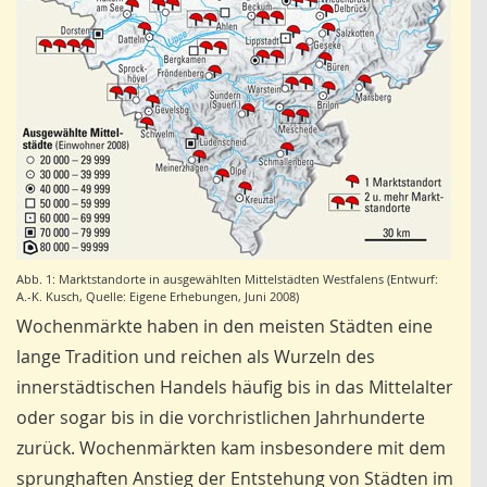
Abb. 1: Marktstandorte in ausgewählten Mittelstädten Westfalens (Entwurf:
A.-K. Kusch, Quelle: Eigene Erhebungen, Juni 2008)
Wochenmärkte haben in den meisten Städten eine
lange Tradition und reichen als Wurzeln des
innerstädtischen Handels häufig bis in das Mittelalter
oder sogar bis in die vorchristlichen Jahrhunderte
zurück. Wochenmärkten kam insbesondere mit dem
sprunghaften Anstieg der Entstehung von Städten im