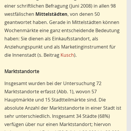
einer schriftlichen Befragung (Juni 2008) in allen 98
westfälischen
Mittelstädten
, von denen 50
geantwortet haben. Gerade in Mittelstädten können
Wochenmärkte eine ganz entscheidende Bedeutung
haben: Sie dienen als Einkaufsstandort, als
Anziehungspunkt und als Marketinginstrument für
die Innenstadt (s. Beitrag
Kusch
).
Marktstandorte
Insgesamt wurden bei der Untersuchung 72
Marktstandorte erfasst (Abb. 1), wovon 57
Hauptmärkte und 15 Stadtteilmärkte sind. Die
absolute Anzahl der Marktstandorte in einer Stadt ist
sehr unterschiedlich. Insgesamt 34 Städte (68%)
verfügen über nur einen Marktstandort; hiervon