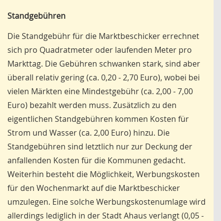
Standgebühren
Die Standgebühr für die Marktbeschi­cker errechnet
sich pro Quadratmeter oder laufenden Meter pro
Markttag. Die Gebühren schwanken stark, sind aber
überall relativ gering (ca. 0,20 - 2,70 Euro), wobei bei
vielen Märkten eine Mindestgebühr (ca. 2,00 - 7,00
Euro) bezahlt werden muss. Zusätzlich zu den
eigentlichen Standgebühren kommen Kosten für
Strom und Wasser (ca. 2,00 Euro) hinzu. Die
Standgebühren sind letztlich nur zur Deckung der
anfallenden Kosten für die Kommunen gedacht.
Weiterhin besteht die Möglichkeit, Werbungskosten
für den Wochenmarkt auf die Marktbeschicker
umzulegen. Eine solche Werbungskos­tenumlage wird
allerdings lediglich in der Stadt Ahaus verlangt (0,05 -