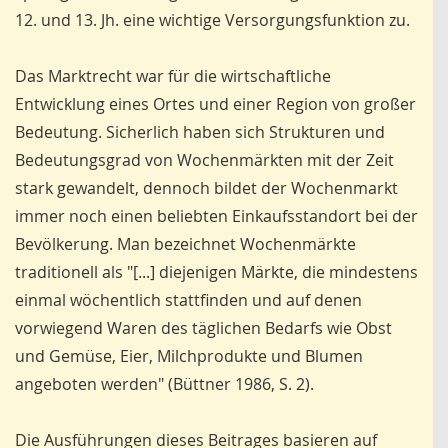
12. und 13. Jh. eine wichtige Versorgungsfunktion zu.
Das Marktrecht war für die wirtschaftliche
Entwicklung eines Ortes und einer Region von großer
Bedeutung. Sicherlich haben sich Strukturen und
Bedeutungsgrad von Wochenmärkten mit der Zeit
stark gewandelt, dennoch bildet der Wochenmarkt
immer noch einen beliebten Einkaufsstandort bei der
Bevölkerung. Man bezeichnet Wochenmärkte
traditionell als "[...] diejenigen Märkte, die mindestens
einmal wö­chentlich stattfinden und auf denen
vorwiegend Waren des täglichen Bedarfs wie Obst
und Gemüse, Eier, Milchprodukte und Blumen
angeboten werden" (Büttner 1986, S. 2).
Die Ausführungen dieses Beitrages basieren auf