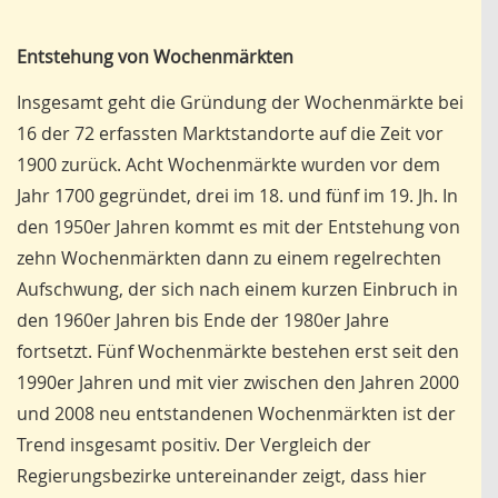
Entstehung von Wochenmärkten
Insgesamt geht die Gründung der Wochenmärkte bei
16 der 72 erfassten Marktstandorte auf die Zeit vor
1900 zurück. Acht Wochenmärkte wurden vor dem
Jahr 1700 gegründet, drei im 18. und fünf im 19. Jh. In
den 1950er Jahren kommt es mit der Entstehung von
zehn Wochenmärkten dann zu einem regelrechten
Aufschwung, der sich nach einem kurzen Einbruch in
den 1960er Jahren bis Ende der 1980er Jahre
fortsetzt. Fünf Wochenmärkte bestehen erst seit den
1990er Jahren und mit vier zwischen den Jahren 2000
und 2008 neu entstandenen Wochenmärkten ist der
Trend insgesamt positiv. Der Vergleich der
Regierungsbezirke untereinander zeigt, dass hier