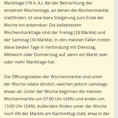
Markttage (1% k. A.). Bei der Betrachtung der
einzelnen Wochentage, an denen die Wochenmärkte
stattfinden, ist eine klare Steigerung zum Ende der
Woche hin erkennbar: Die beliebtesten
Wochenmarkttage sind der Freitag (26 Märkte) und
der Samstag (34 Märkte). In den meisten Fällen treten
diese beiden Tage in Verbindung mit Dienstag,
Mittwoch oder Donnerstag auf, wenn ein Markt zwei
oder mehr Markttage hat.
Die Öffnungszeiten der Wochenmärkte sind unter
der Woche relativ ähnlich, weichen jedoch samstags
etwas ab: Unter der Woche beginnen die meis­ten
Wochenmärkte um 07:00 Uhr (43%) und enden um
13:00 Uhr (54%). Außerdem finden unter der Woche
noch 6% der Märkte am Nachmittag statt, etwa in der