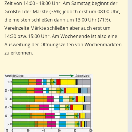
Zeit von 14:00 - 18:00 Uhr. Am Samstag beginnt der
Großteil der Märkte (35%) jedoch erst um 08:00 Uhr,
die meisten schließen dann um 13:00 Uhr (71%).
Vereinzelte Märkte schließen aber auch erst um
14:30 bzw. 15:00 Uhr. Am Wochenende ist also eine
Ausweitung der Öffnungszeiten von Wochenmärkten
zu erkennen.