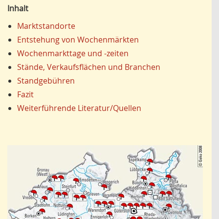
Inhalt
Marktstandorte
Entstehung von Wochenmärkten
Wochenmarkttage und -zeiten
Stände, Verkaufsflächen und Branchen
Standgebühren
Fazit
Weiterführende Literatur/Quellen