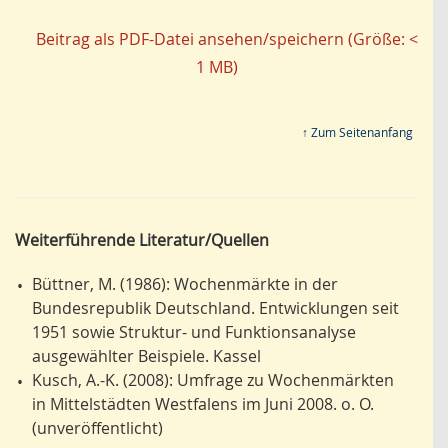
Beitrag als PDF-Datei ansehen/speichern (Größe: <
1 MB)
↑ Zum Seitenanfang
Weiterführende Literatur/Quellen
Büttner, M. (1986): Wochenmärkte in der
•
Bundesrepublik Deutschland. Entwicklungen seit
1951 sowie Struktur- und Funktionsanalyse
ausgewählter Beispiele. Kassel
Kusch, A.-K. (2008): Umfrage zu Wochenmärkten
•
in Mittelstädten Westfalens im Juni 2008. o. O.
(unveröffentlicht)