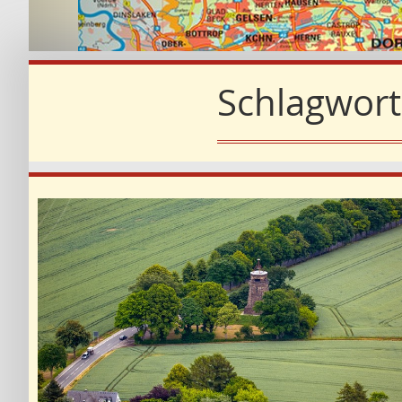
Schlagwort