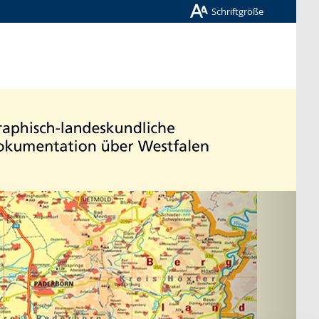
Schriftgröße
Nächste