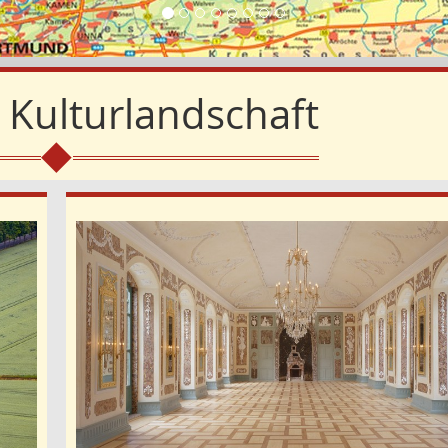
Kulturlandschaft