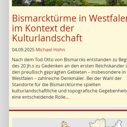
Bismarcktürme in Westfale
im Kontext der
Kulturlandschaft
04.09.2025
Michael Höhn
Nach dem Tod Otto von Bismarcks entstanden zu Beg
des 20 Jh.s zu Gedenken an den ersten Reichskanzler 
den preußisch geprägten Gebieten – insbesondere in
Westfalen – zahlreiche Denkmäler. Bei der Wahl der
Standorte für die Bismarcktürme spielten
kulturlandschaftliche und topografische Gegebenhei
eine entscheidende Rolle...