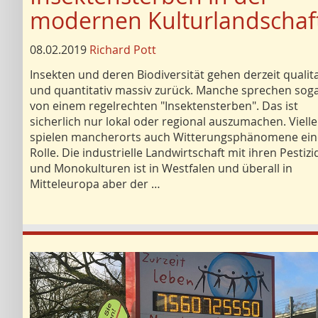
modernen Kulturlandschaf
08.02.2019
Richard Pott
Insekten und deren Biodiversität gehen derzeit qualita
und quantitativ massiv zurück. Manche sprechen sog
von einem regelrechten "Insektensterben". Das ist
sicherlich nur lokal oder regional auszumachen. Vielle
spielen mancherorts auch Witterungsphänomene ein
Rolle. Die industrielle Landwirtschaft mit ihren Pestiz
und Monokulturen ist in Westfalen und überall in
Mitteleuropa aber der …