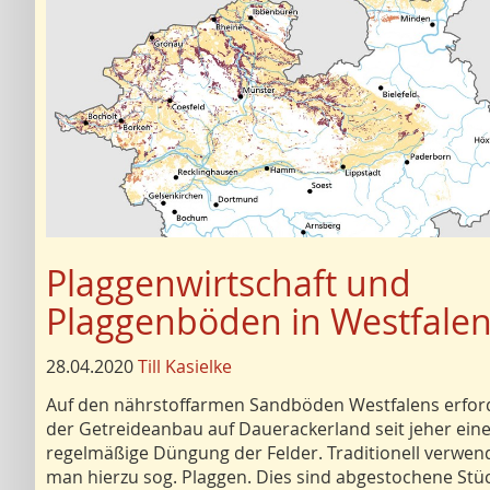
Plaggenwirtschaft und
Plaggenböden in Westfale
28.04.2020
Till Kasielke
Auf den nährstoffarmen Sandböden Westfalens erfor
der Getreideanbau auf Dauerackerland seit jeher ein
regelmäßige Düngung der Felder. Traditionell verwen
man hierzu sog. Plaggen. Dies sind abgestochene Stü