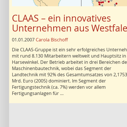
CLAAS – ein innovatives
Unternehmen aus Westfal
01.01.2007
Carola Bischoff
Die CLAAS-Gruppe ist ein sehr erfolgreiches Untern
mit rund 8.130 Mitarbeitern weltweit und Hauptsitz in
Harsewinkel. Der Betrieb arbeitet in drei Bereichen de
Maschinenbautechnik, wobei das Segment der
Landtechnik mit 92% des Gesamtumsatzes von 2,175
Mrd. Euro (2005) dominiert. Im Segment der
Fertigungstechnik (ca. 7%) werden vor allem
Fertigungsanlagen für …