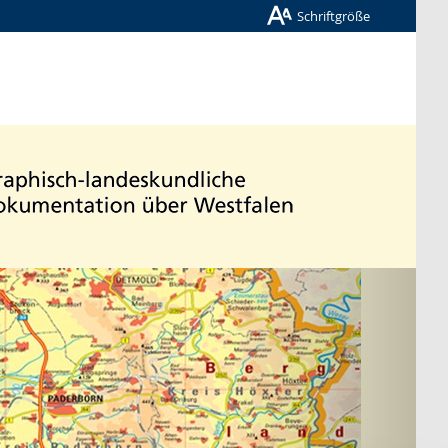
Schriftgröße
Nächste