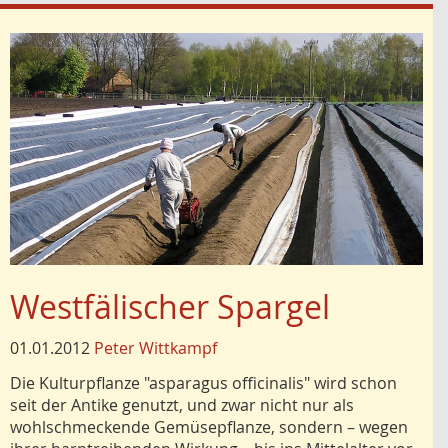
Westfälischer Spargel
01.01.2012
Peter Wittkampf
Die Kulturpflanze "asparagus officinalis" wird schon
seit der Antike genutzt, und zwar nicht nur als
wohlschmeckende Gemüsepflanze, sondern – wegen