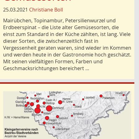
25.03.2021
Christiane Boll
Mairübchen, Topinambur, Petersilienwurzel und
Erdbeerspinat – die Liste alter Gemüsesorten, die
einst zum Standard in der Küche zählten, ist lang. Viele
dieser Sorten, die zwischenzeitlich fast in
Vergessenheit geraten waren, sind wieder im Kommen
und werden heute in der Gastronomie hoch geschätzt.
Mit seinen vielfältigen Formen, Farben und
Geschmacksrichtungen bereichert …