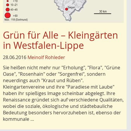
Grün für Alle – Kleingärten
in Westfalen-Lippe
28.06.2016
Meinolf Rohleder
Sie heißen nicht mehr nur "Erholung", "Flora", "Grüne
Oase", "Rosenhain" oder "Sorgenfrei", sondern
neuerdings auch "Kraut und Rüben".
Kleingartenvereine und ihre "Paradiese mit Laube"
haben ihr spießiges Image scheinbar abgelegt. Ihre
Renaissance gründet sich auf verschiedene Qualitäten,
wobei die soziale, ökologische und städtebauliche
Bedeutung besonders hervorzuheben ist, ebenso der
kommunale …