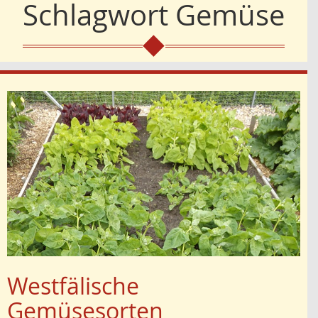
Schlagwort
Gemüse
Westfälische
Gemüsesorten