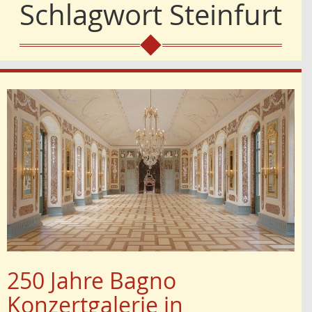
Schlagwort
Steinfurt
250 Jahre Bagno
Konzertgalerie in