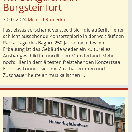
Burgsteinfurt
20.03.2024
Meinolf Rohleder
Fast etwas verschämt versteckt sich die äußerlich eher
schlicht aussehende Konzertgalerie in der weitläufigen
Parkanlage des Bagno. 250 Jahre nach dessen
Erbauung ist das Gebäude wieder ein kulturelles
Aushängeschild im nördlichen Münsterland. Mehr
noch: Hier in dem ältesten freistehenden Konzertsaal
Europas können sich die Zuschauerinnen und
Zuschauer heute an musikalischen …