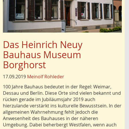
Das Heinrich Neuy
Bauhaus Museum
Borghorst
17.09.2019
Meinolf Rohleder
100 Jahre Bauhaus bedeutet in der Regel: Weimar,
Dessau und Berlin. Diese Orte sind vielen bekannt und
rücken gerade im Jubiläumsjahr 2019 auch
hierzulande verstärkt ins kulturelle Bewusstsein. In der
allgemeinen Wahrnehmung fehlt jedoch die
Anwesenheit des Bauhauses in der näheren
Umgebung. Dabei beherbergt Westfalen, wenn auch