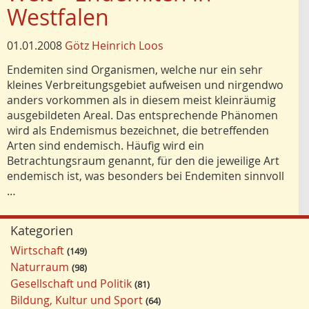
Westfalen
01.01.2008
Götz Heinrich Loos
Endemiten sind Organismen, welche nur ein sehr
kleines Verbreitungsgebiet aufweisen und nirgendwo
anders vorkommen als in diesem meist kleinräumig
ausgebildeten Areal. Das entsprechende Phänomen
wird als Endemismus bezeichnet, die betreffenden
Arten sind endemisch. Häufig wird ein
Betrachtungsraum genannt, für den die jeweilige Art
endemisch ist, was besonders bei Endemiten sinnvoll
…
Kategorien
Wirtschaft
149
Naturraum
98
Gesellschaft und Politik
81
Bildung, Kultur und Sport
64