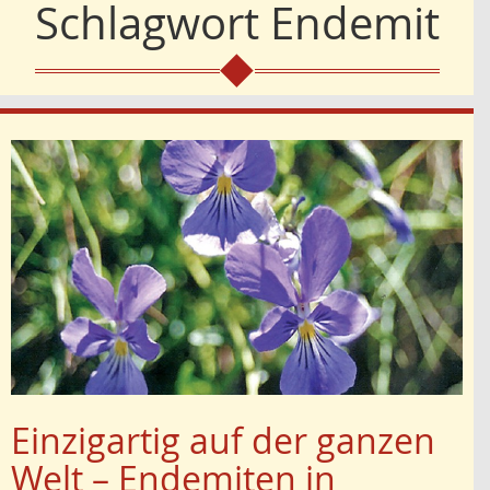
Schlagwort
Endemit
Einzigartig auf der ganzen
Welt – Endemiten in