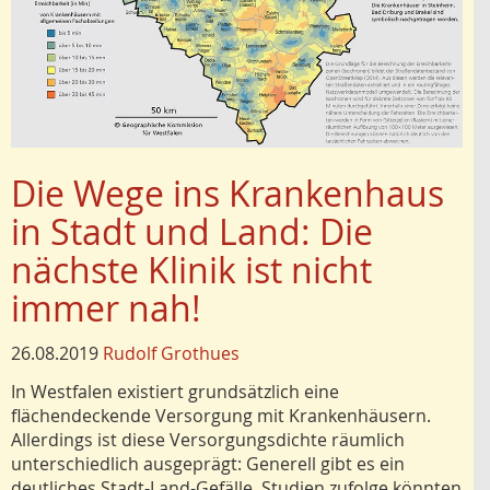
Die Wege ins Krankenhaus
in Stadt und Land: Die
nächste Klinik ist nicht
immer nah!
26.08.2019
Rudolf Grothues
In Westfalen existiert grundsätzlich eine
flächendeckende Versorgung mit Krankenhäusern.
Allerdings ist diese Versorgungsdichte räumlich
unterschiedlich ausgeprägt: Generell gibt es ein
deutliches Stadt-Land-Gefälle. Studien zufolge könnten