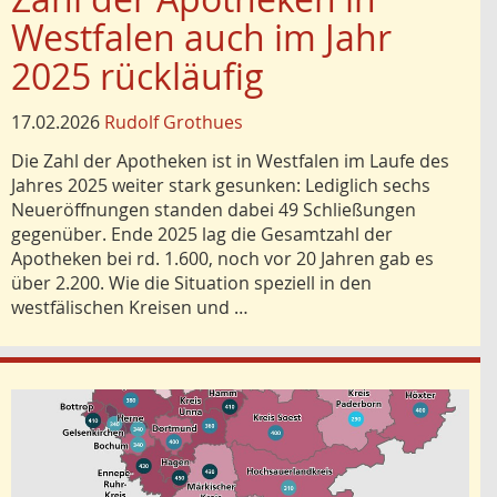
Westfalen auch im Jahr
2025 rückläufig
17.02.2026
Rudolf Grothues
Die Zahl der Apotheken ist in Westfalen im Laufe des
Jahres 2025 weiter stark gesunken: Lediglich sechs
Neueröffnungen standen dabei 49 Schließungen
gegenüber. Ende 2025 lag die Gesamtzahl der
Apotheken bei rd. 1.600, noch vor 20 Jahren gab es
über 2.200. Wie die Situation speziell in den
westfälischen Kreisen und …