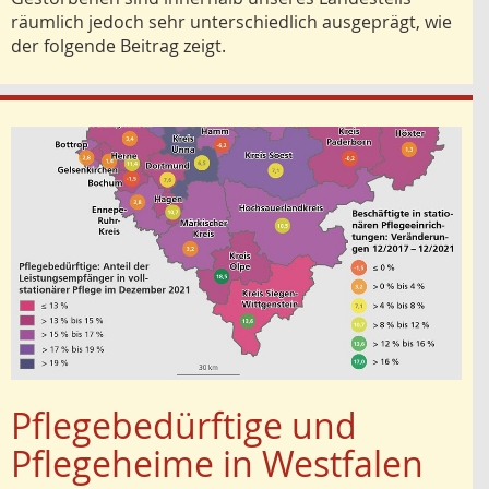
räumlich jedoch sehr unterschiedlich ausgeprägt, wie
der folgende Beitrag zeigt.
Pflegebedürftige und
Pflegeheime in Westfalen