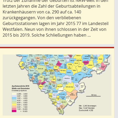
Trotz der Zunahme der Geburten ist NRW-weit in den
letzten Jahren die Zahl der Geburtsabteilungen in
Krankenhäusern von ca. 290 auf ca. 140
zurückgegangen. Von den verbliebenen
Geburtsstationen lagen im Jahr 2015 77 im Landesteil
Westfalen. Neun von ihnen schlossen in der Zeit von
2015 bis 2019. Solche Schließungen haben …