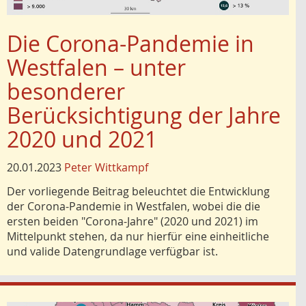
Die Corona-Pandemie in
Westfalen – unter
besonderer
Berücksichtigung der Jahre
2020 und 2021
20.01.2023
Peter Wittkampf
Der vorliegende Beitrag beleuchtet die Entwicklung
der Corona-Pandemie in Westfalen, wobei die die
ersten beiden "Corona-Jahre" (2020 und 2021) im
Mittelpunkt stehen, da nur hierfür eine einheitliche
und valide Datengrundlage verfügbar ist.