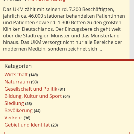
Das UKM zählt mit seinen rd. 7.200 Beschäftigten,
jährlich ca. 46.000 stationär behandelten Patientinnen
und Patienten sowie rd. 1.300 Betten zu den größten
Kliniken Deutschlands. Der Einzugsbereich geht weit
über die Stadtregion Münster und das Münsterland
hinaus. Das UKM versorgt nicht nur alle Bereiche der
modernen Medizin, sondern zeichnet sich …
Kategorien
Wirtschaft
149
Naturraum
98
Gesellschaft und Politik
81
Bildung, Kultur und Sport
64
Siedlung
58
Bevölkerung
44
Verkehr
36
Gebiet und Identität
23