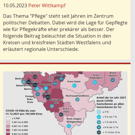
10.05.2023
Peter Wittkampf
Das Thema "Pflege" steht seit Jahren im Zentrum
politischer Debatten. Dabei wird die Lage für Gepflegte
wie für Pflegekräfte eher prekärer als besser. Der
folgende Beitrag beleuchtet die Situation in den
Kreisen und kreisfreien Städten Westfalens und
erläutert regionale Unterschiede.