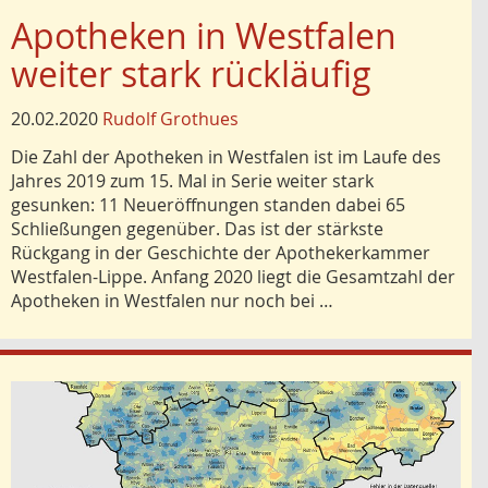
Apotheken in Westfalen
weiter stark rückläufig
20.02.2020
Rudolf Grothues
Die Zahl der Apotheken in Westfalen ist im Laufe des
Jahres 2019 zum 15. Mal in Serie weiter stark
gesunken: 11 Neueröffnungen standen dabei 65
Schließungen gegenüber. Das ist der stärkste
Rückgang in der Geschichte der Apothekerkammer
Westfalen-Lippe. Anfang 2020 liegt die Gesamtzahl der
Apotheken in Westfalen nur noch bei …