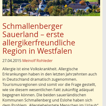
Schmallenberger
Sauerland – erste
allergikerfreundliche
Region in Westfalen
27.04.2015
Meinolf Rohleder
Allergie ist eine Volkskrankheit. Allergische
Erkrankungen haben in den letzten Jahrzehnten auch
in Deutschland dramatisch zugenommen.
Tourismusregionen sind somit vor die Frage gestellt,
wie sie diesem wesentlichen Fakt zukünftig adäquat
begegnen können. Die beiden sauerländischen
Kommunen Schmallenberg und Eslohe haben sich
dem Problem „Allergiebelastete Menschen im Urlaub“