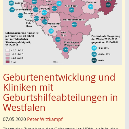
Geburtenentwicklung und
Kliniken mit
Geburtshilfeabteilungen in
Westfalen
07.05.2020
Peter Wittkampf