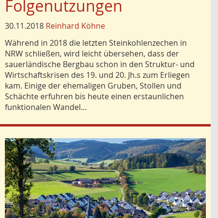
Folgenutzungen
30.11.2018
Reinhard Köhne
Während in 2018 die letzten Steinkohlenzechen in
NRW schließen, wird leicht übersehen, dass der
sauerländische Bergbau schon in den Struktur- und
Wirtschaftskrisen des 19. und 20. Jh.s zum Erliegen
kam. Einige der ehemaligen Gruben, Stollen und
Schächte erfuhren bis heute einen erstaunlichen
funktionalen Wandel...