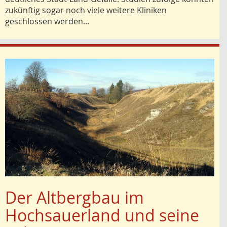
zukünftig sogar noch viele weitere Kliniken
geschlossen werden…
Der Altbergbau im
Hochsauerland und seine