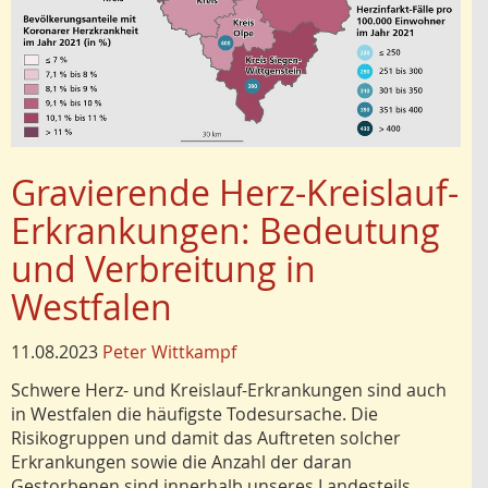
Gravierende Herz-Kreislauf-
Erkrankungen: Bedeutung
und Verbreitung in
Westfalen
11.08.2023
Peter Wittkampf
Schwere Herz- und Kreislauf-Erkrankungen sind auch
in Westfalen die häufigste Todesursache. Die
Risikogruppen und damit das Auftreten solcher
Erkrankungen sowie die Anzahl der daran
Gestorbenen sind innerhalb unseres Landesteils