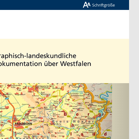
Schriftgröße
Nächste