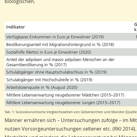
biologischen.
Tab. 1: Sozioökonomische Vergleichszahlen von Gelsenkirchen und Münster (Quellen:
Männer ernähren sich – Untersuchungen zufolge – im Mitt
nutzen Vorsorgeuntersuchungen seltener etc. (RKI 2014).