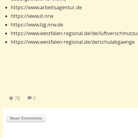
https://www.arbeitsagentur.de
https://www.it.nrw
https://www.lzg.nrw.de
https://www.westfalen-regional.de/de/luftverschmutz
https://www.westfalen-regional.de/de/schulabgaenge
78
0