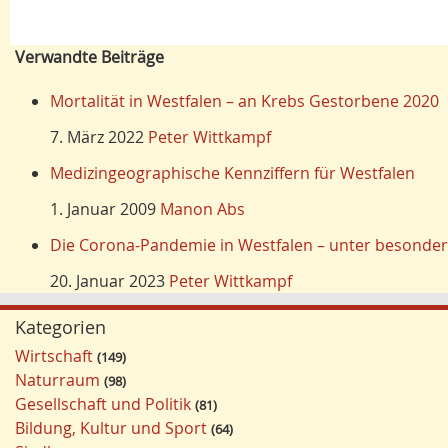
Verwandte Beiträge
Mortalität in Westfalen – an Krebs Gestorbene 2020
7. März 2022
Peter Wittkampf
Medizingeographische Kennziffern für Westfalen
1. Januar 2009
Manon Abs
Die Corona-Pandemie in Westfalen – unter besonder
20. Januar 2023
Peter Wittkampf
Kategorien
Wirtschaft
149
Naturraum
98
Gesellschaft und Politik
81
Bildung, Kultur und Sport
64