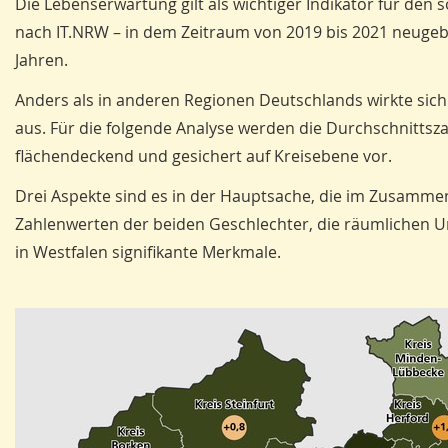
Die Lebenserwartung gilt als wichtiger Indikator für de
nach IT.NRW – in dem Zeitraum von 2019 bis 2021 neuge
Jahren.
Anders als in anderen Regionen Deutschlands wirkte sic
aus. Für die folgende Analyse werden die Durchschnittsza
flächendeckend und gesichert auf Kreisebene vor.
Drei Aspekte sind es in der Hauptsache, die im Zusamme
Zahlenwerten der beiden Geschlechter, die räumlichen Unt
in Westfalen signifikante Merkmale.