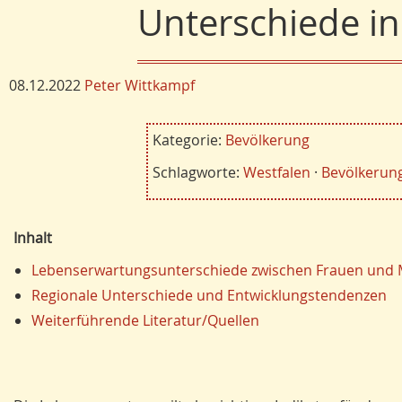
Unterschiede in
08.12.2022
Peter Wittkampf
Kategorie:
Bevölkerung
Schlagworte:
Westfalen
·
Bevölkerun
Inhalt
Lebenserwartungsunterschiede zwischen Frauen und
Regionale Unterschiede und Entwicklungstendenzen
Weiterführende Literatur/Quellen