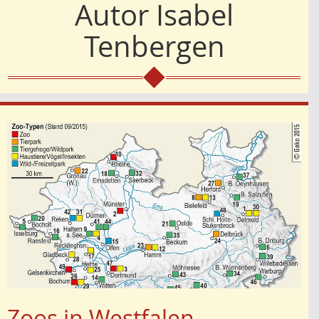
Autor
Isabel
Tenbergen
Zoos in Westfalen