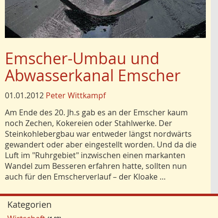
Emscher-Umbau und
Abwasserkanal Emscher
01.01.2012
Peter Wittkampf
Am Ende des 20. Jh.s gab es an der Emscher kaum
noch Zechen, Kokereien oder Stahlwerke. Der
Steinkohlebergbau war entweder längst nordwärts
gewandert oder aber eingestellt worden. Und da die
Luft im "Ruhrgebiet" inzwischen einen markanten
Wandel zum Besseren erfahren hatte, sollten nun
auch für den Emscherverlauf – der Kloake …
Kategorien