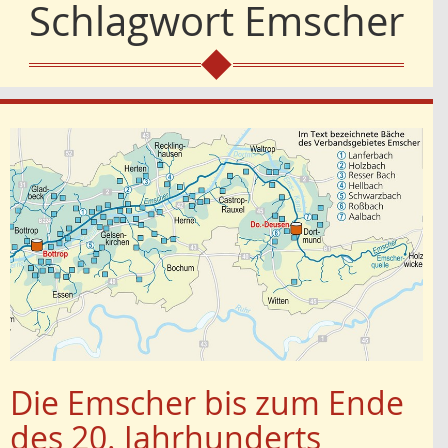
Schlagwort
Emscher
Die Emscher bis zum Ende
des 20. Jahrhunderts