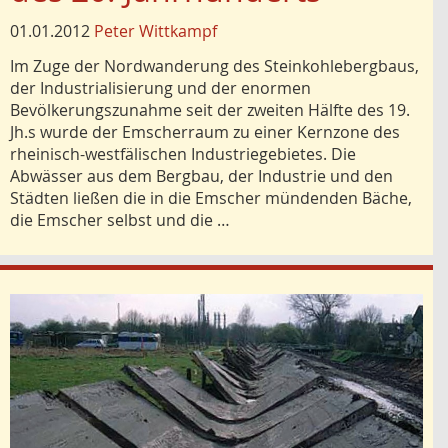
01.01.2012
Peter Wittkampf
Im Zuge der Nordwanderung des Steinkohlebergbaus,
der Industrialisierung und der enormen
Bevölkerungszunahme seit der zweiten Hälfte des 19.
Jh.s wurde der Emscherraum zu einer Kernzone des
rheinisch-westfälischen Industriegebietes. Die
Abwässer aus dem Bergbau, der Industrie und den
Städten ließen die in die Emscher mündenden Bäche,
die Emscher selbst und die …