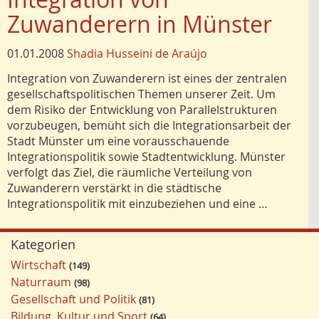
Zuwanderern in Münster
01.01.2008
Shadia Husseini de Araújo
Integration von Zuwanderern ist eines der zentralen
gesellschaftspolitischen Themen unserer Zeit. Um
dem Risiko der Entwicklung von Parallelstrukturen
vorzubeugen, bemüht sich die Integrationsarbeit der
Stadt Münster um eine vorausschauende
Integrationspolitik sowie Stadtentwicklung. Münster
verfolgt das Ziel, die räumliche Verteilung von
Zuwanderern verstärkt in die städtische
Integrationspolitik mit einzubeziehen und eine …
Kategorien
Wirtschaft
149
Naturraum
98
Gesellschaft und Politik
81
Bildung, Kultur und Sport
64