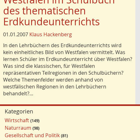
des thematischen
Erdkundeunterrichts
01.01.2007
Klaus Hackenberg
In den Lehrbüchern des Erdkundeunterrichts wird
kein einheitliches Bild von Westfalen vermittelt. Was
lernen Schüler im Erdkundeunterricht über Westfalen?
Was sind die klassischen, für Westfalen
repräsentativen Teilregionen in den Schulbüchern?
Welche Themenfelder werden anhand von
westfälischen Regionen in den Lehrbüchern
behandelt?...
Kategorien
Wirtschaft
149
Naturraum
98
Gesellschaft und Politik
81