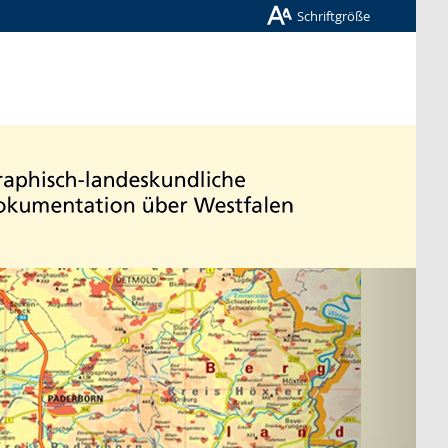
Schriftgröße
Nächste