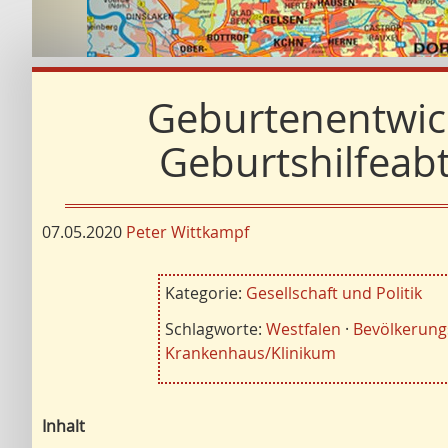
Geburtenentwick
Geburtshilfeabt
07.05.2020
Peter Wittkampf
Kategorie:
Gesellschaft und Politik
Schlagworte:
Westfalen
·
Bevölkerung
Krankenhaus/Klinikum
Inhalt