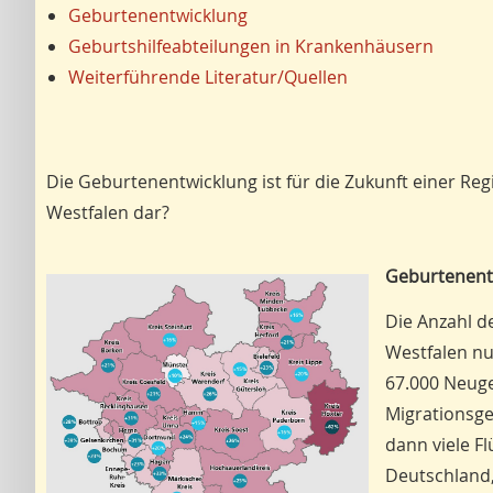
Geburtenentwicklung
Geburtshilfeabteilungen in Krankenhäusern
Weiterführende Literatur/Quellen
Die Geburtenentwicklung ist für die Zukunft einer Reg
Westfalen dar?
Geburtenent
Die Anzahl d
Westfalen nu
67.000 Neuge
Migrationsge
dann viele F
Deutschland,