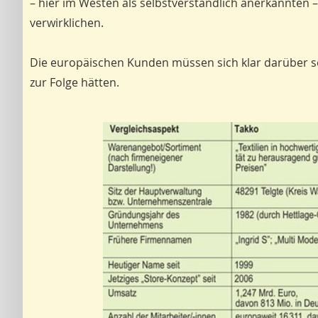
– hier im Westen als selbstverständlich anerkannten –
verwirklichen.
Die europäischen Kunden müssen sich klar darüber s
zur Folge hätten.