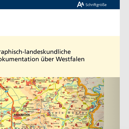
Schriftgröße
Nächste