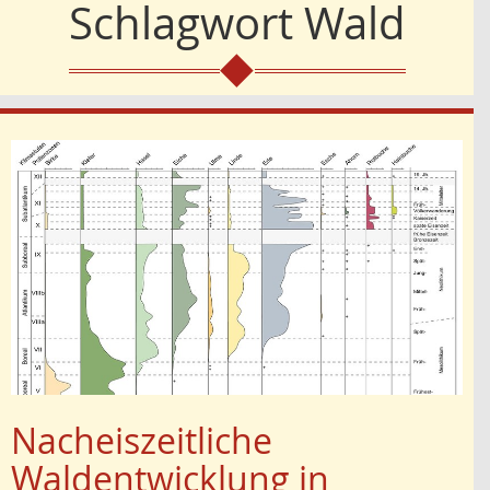
Schlagwort
Wald
Nacheiszeitliche
Waldentwicklung in