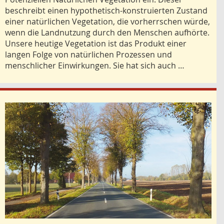
beschreibt einen hypothetisch-konstruierten Zustand
einer natürlichen Vegetation, die vorherrschen würde,
wenn die Landnutzung durch den Menschen aufhörte.
Unsere heutige Vegetation ist das Produkt einer
langen Folge von natürlichen Prozessen und
menschlicher Einwirkungen. Sie hat sich auch …