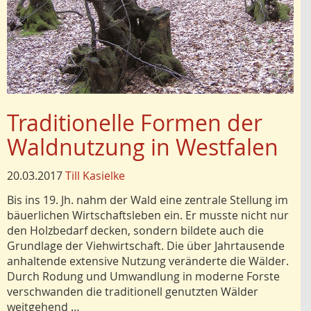
Traditionelle Formen der
Waldnutzung in Westfalen
20.03.2017
Till Kasielke
Bis ins 19. Jh. nahm der Wald eine zentrale Stellung im
bäuerlichen Wirtschaftsleben ein. Er musste nicht nur
den Holzbedarf decken, sondern bildete auch die
Grundlage der Viehwirtschaft. Die über Jahrtausende
anhaltende extensive Nutzung veränderte die Wälder.
Durch Rodung und Umwandlung in moderne Forste
verschwanden die traditionell genutzten Wälder
weitgehend …