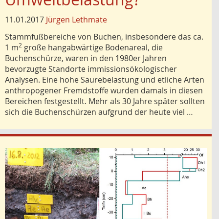
11.01.2017
Jürgen Lethmate
Stammfußbereiche von Buchen, insbesondere das ca.
2
1 m
große hangabwärtige Bodenareal, die
Buchenschürze, waren in den 1980er Jahren
bevorzugte Standorte immissionsökologischer
Analysen. Eine hohe Säurebelastung und etliche Arten
anthropogener Fremdstoffe wurden damals in diesen
Bereichen festgestellt. Mehr als 30 Jahre später sollten
sich die Buchenschürzen aufgrund der heute viel …