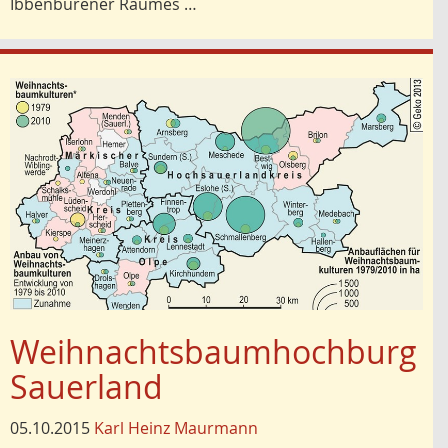
Ibbenbürener Raumes …
Weihnachtsbaumhochburg
Sauerland
05.10.2015
Karl Heinz Maurmann