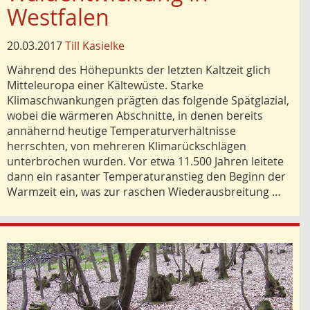
Westfalen
20.03.2017
Till Kasielke
Während des Höhepunkts der letzten Kaltzeit glich
Mitteleuropa einer Kältewüste. Starke
Klimaschwankungen prägten das folgende Spätglazial,
wobei die wärmeren Abschnitte, in denen bereits
annähernd heutige Temperaturverhältnisse
herrschten, von mehreren Klimarückschlägen
unterbrochen wurden. Vor etwa 11.500 Jahren leitete
dann ein rasanter Temperaturanstieg den Beginn der
Warmzeit ein, was zur raschen Wiederausbreitung …