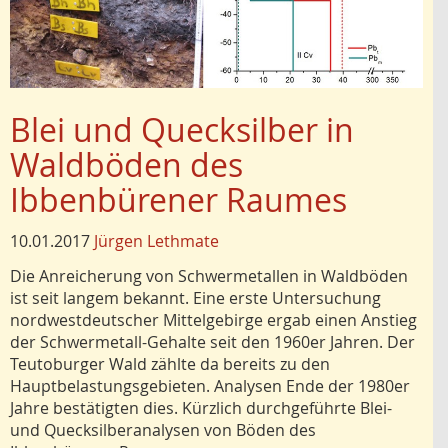
Blei und Quecksilber in
Waldböden des
Ibbenbürener Raumes
10.01.2017
Jürgen Lethmate
Die Anreicherung von Schwermetallen in Waldböden
ist seit langem bekannt. Eine erste Untersuchung
nordwestdeutscher Mittelgebirge ergab einen Anstieg
der Schwermetall-Gehalte seit den 1960er Jahren. Der
Teutoburger Wald zählte da bereits zu den
Hauptbelastungsgebieten. Analysen Ende der 1980er
Jahre bestätigten dies. Kürzlich durchgeführte Blei-
und Quecksilberanalysen von Böden des