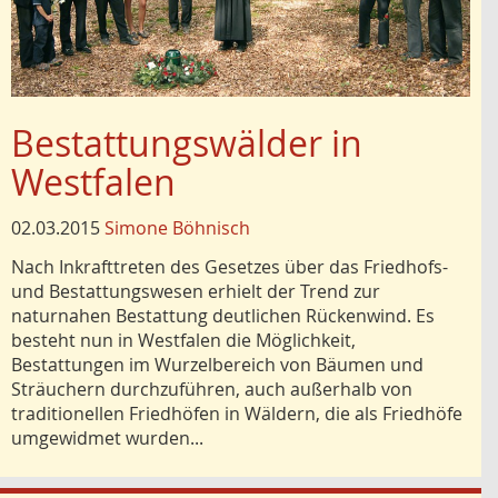
Bestattungswälder in
Westfalen
02.03.2015
Simone Böhnisch
Nach Inkrafttreten des Gesetzes über das Friedhofs-
und Bestattungswesen erhielt der Trend zur
naturnahen Bestattung deutlichen Rückenwind. Es
besteht nun in Westfalen die Möglichkeit,
Bestattungen im Wurzelbereich von Bäumen und
Sträuchern durchzuführen, auch außerhalb von
traditionellen Friedhöfen in Wäldern, die als Friedhöfe
umgewidmet wurden...