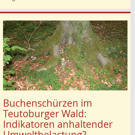
Buchenschürzen im
Teutoburger Wald:
Indikatoren anhaltender
Umweltbelastung?