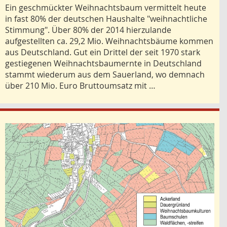
Ein geschmückter Weihnachtsbaum vermittelt heute
in fast 80% der deutschen Haushalte "weihnachtliche
Stimmung". Über 80% der 2014 hierzulande
aufgestellten ca. 29,2 Mio. Weihnachtsbäume kommen
aus Deutschland. Gut ein Drittel der seit 1970 stark
gestiegenen Weihnachtsbaumernte in Deutschland
stammt wiederum aus dem Sauerland, wo demnach
über 210 Mio. Euro Bruttoumsatz mit …