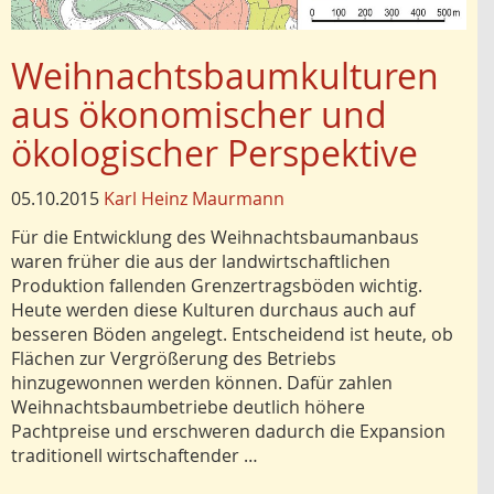
Weihnachtsbaumkulturen
aus ökonomischer und
ökologischer Perspektive
05.10.2015
Karl Heinz Maurmann
Für die Entwicklung des Weihnachtsbaumanbaus
waren früher die aus der landwirtschaftlichen
Produktion fallenden Grenzertragsböden wichtig.
Heute werden diese Kulturen durchaus auch auf
besseren Bö­den angelegt. Entscheidend ist heute, ob
Flächen zur Vergrößerung des Betriebs
hinzugewonnen werden können. Dafür zahlen
Weihnachtsbaumbetriebe deutlich höhere
Pachtpreise und erschweren da­durch die Expansion
traditionell wirtschaftender …