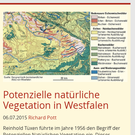
Potenzielle natürliche
Vegetation in Westfalen
06.07.2015
Richard Pott
Reinhold Tüxen führte im Jahre 1956 den Begriff der
Potenziellen Natürlichen Vegetation ein. Dieser