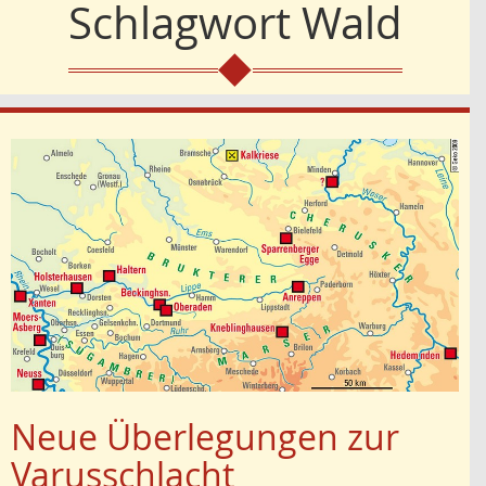
Schlagwort
Wald
Neue Überlegungen zur
Varusschlacht