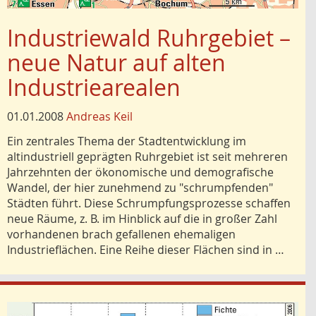
Industriewald Ruhrgebiet –
neue Natur auf alten
Industriearealen
01.01.2008
Andreas Keil
Ein zentrales Thema der Stadtentwicklung im
altindustriell geprägten Ruhrgebiet ist seit mehreren
Jahrzehnten der ökonomische und demografische
Wandel, der hier zunehmend zu "schrumpfenden"
Städten führt. Diese Schrumpfungsprozesse schaffen
neue Räume, z. B. im Hinblick auf die in großer Zahl
vorhandenen brach gefallenen ehemaligen
Industrieflächen. Eine Reihe dieser Flächen sind in …