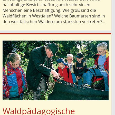
nachhaltige Bewirtschaftung auch sehr vielen
Menschen eine Beschäftigung. Wie groß sind die
Waldflächen in Westfalen? Welche Baumarten sind in
den westfälischen Wäldern am stärksten vertreten?...
Waldpädagogische