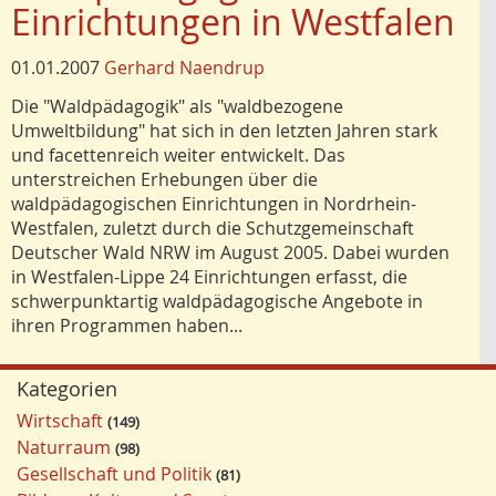
Einrichtungen in Westfalen
01.01.2007
Gerhard Naendrup
Die "Waldpädagogik" als "waldbezogene
Umweltbildung" hat sich in den letzten Jahren stark
und facettenreich weiter entwickelt. Das
unterstreichen Erhebungen über die
waldpädagogischen Einrichtungen in Nordrhein-
Westfalen, zuletzt durch die Schutzgemeinschaft
Deutscher Wald NRW im August 2005. Dabei wurden
in Westfalen-Lippe 24 Einrichtungen erfasst, die
schwerpunktartig waldpädagogische Angebote in
ihren Programmen haben...
Kategorien
Wirtschaft
149
Naturraum
98
Gesellschaft und Politik
81