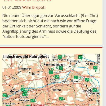
01.01.2009
Wilm Brepohl
Die neuen Überlegungen zur Varusschlacht (9 n. Chr.)
beziehen sich nicht auf die nach wie vor offene Frage
der Örtlichkeit der Schlacht, sondern auf die
Angriffsplanung des Arminius sowie die Deutung des
"saltus Teutoburgiensis"...