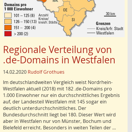
Regionale Verteilung von
.de-Domains in Westfalen
14.02.2020
Rudolf Grothues
Im deutschlandweiten Vergleich weist Nordrhein-
Westfalen aktuell (2018) mit 182 .de-Domains pro
1.000 Einwohner nur ein durchschnittliches Ergebnis
auf, der Landesteil Westfalen mit 145 sogar ein
deutlich unterdurchschnittliches. Der
Bundesdurchschnitt liegt bei 180. Dieser Wert wird
aber in Westfalen nur von Münster, Bochum und
Bielefeld erreicht. Besonders in weiten Teilen der …