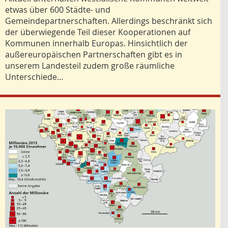
etwas über 600 Städte- und
Gemeindepartnerschaften. Allerdings beschränkt sich
der überwiegende Teil dieser Kooperationen auf
Kommunen innerhalb Europas. Hinsichtlich der
außereuropäischen Partnerschaften gibt es in
unserem Landesteil zudem große räumliche
Unterschiede…