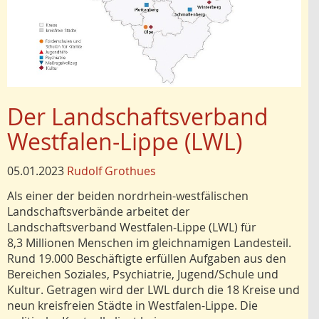
Der Landschaftsverband
Westfalen-Lippe (LWL)
05.01.2023
Rudolf Grothues
Als einer der beiden nordrhein-westfälischen
Landschaftsverbände arbeitet der
Landschaftsverband Westfalen-Lippe (LWL) für
8,3 Millionen Menschen im gleichnamigen Landesteil.
Rund 19.000 Beschäftigte erfüllen Aufgaben aus den
Bereichen Soziales, Psychiatrie, Jugend/Schule und
Kultur. Getragen wird der LWL durch die 18 Kreise und
neun kreisfreien Städte in Westfalen-Lippe. Die