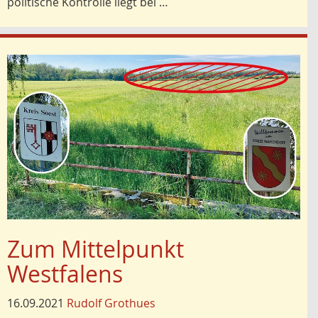
politische Kontrolle liegt bei …
Zum Mittelpunkt
Westfalens
16.09.2021
Rudolf Grothues