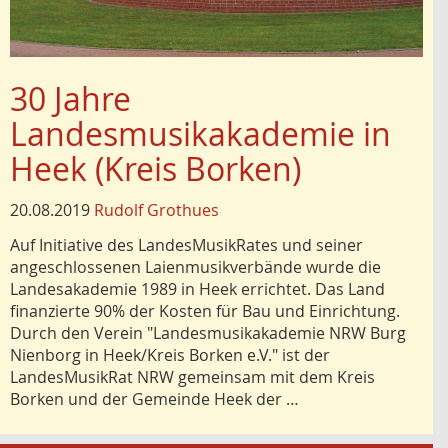
30 Jahre
Landesmusikakademie in
Heek (Kreis Borken)
20.08.2019
Rudolf Grothues
Auf Initiative des LandesMusikRates und seiner
angeschlossenen Laienmusikverbände wurde die
Landesakademie 1989 in Heek errichtet. Das Land
finanzierte 90% der Kosten für Bau und Einrichtung.
Durch den Verein "Landesmusikakademie NRW Burg
Nienborg in Heek/Kreis Borken e.V." ist der
LandesMusikRat NRW gemeinsam mit dem Kreis
Borken und der Gemeinde Heek der …