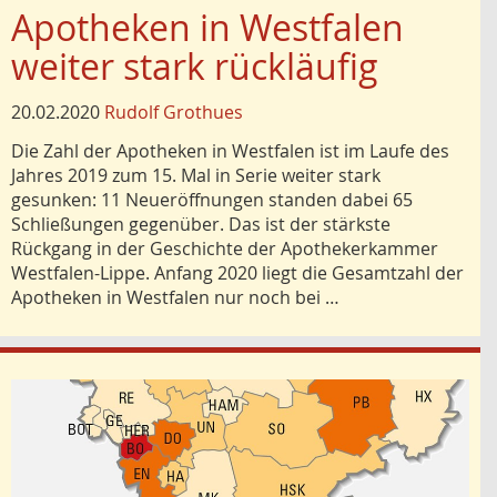
Apotheken in Westfalen
weiter stark rückläufig
20.02.2020
Rudolf Grothues
Die Zahl der Apotheken in Westfalen ist im Laufe des
Jahres 2019 zum 15. Mal in Serie weiter stark
gesunken: 11 Neueröffnungen standen dabei 65
Schließungen gegenüber. Das ist der stärkste
Rückgang in der Geschichte der Apothekerkammer
Westfalen-Lippe. Anfang 2020 liegt die Gesamtzahl der
Apotheken in Westfalen nur noch bei …