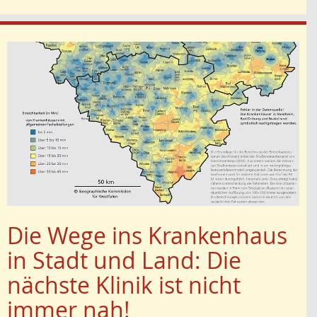
Die Wege ins Krankenhaus
in Stadt und Land: Die
nächste Klinik ist nicht
immer nah!