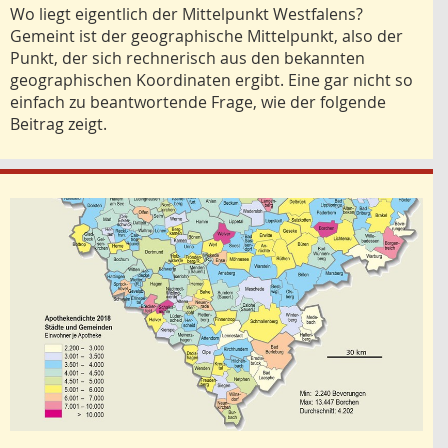
Wo liegt eigentlich der Mittelpunkt Westfalens?
Gemeint ist der geographische Mittelpunkt, also der
Punkt, der sich rechnerisch aus den bekannten
geographischen Koordinaten ergibt. Eine gar nicht so
einfach zu beantwortende Frage, wie der folgende
Beitrag zeigt.