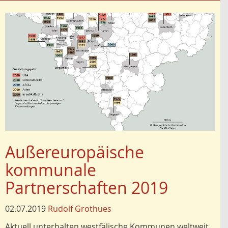
Außereuropäische
kommunale
Partnerschaften 2019
02.07.2019
Rudolf Grothues
Aktuell unterhalten westfälische Kommunen weltweit