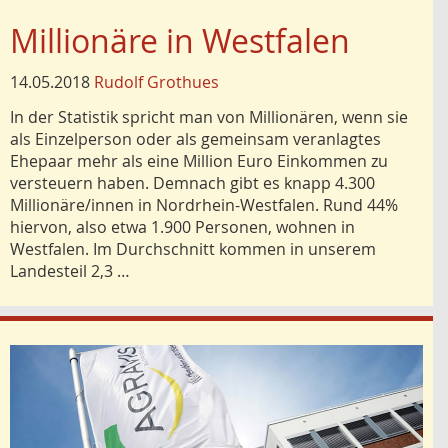
Millionäre in Westfalen
14.05.2018
Rudolf Grothues
In der Statistik spricht man von Millionären, wenn sie
als Einzelperson oder als gemeinsam veranlagtes
Ehepaar mehr als eine Million Euro Einkommen zu
versteuern haben. Demnach gibt es knapp 4.300
Millionäre/innen in Nordrhein-Westfalen. Rund 44%
hiervon, also etwa 1.900 Personen, wohnen in
Westfalen. Im Durchschnitt kommen in unserem
Landesteil 2,3 …