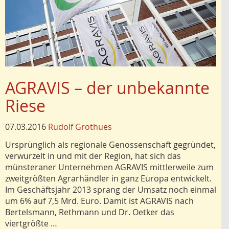
AGRAVIS – der unbekannte
Riese
07.03.2016
Rudolf Grothues
Ursprünglich als regionale Genossenschaft gegründet,
verwurzelt in und mit der Region, hat sich das
münsteraner Unternehmen AGRAVIS mittlerweile zum
zweitgrößten Agrarhändler in ganz Europa entwickelt.
Im Geschäftsjahr 2013 sprang der Umsatz noch einmal
um 6% auf 7,5 Mrd. Euro. Damit ist AGRAVIS nach
Bertelsmann, Rethmann und Dr. Oetker das
viertgrößte …