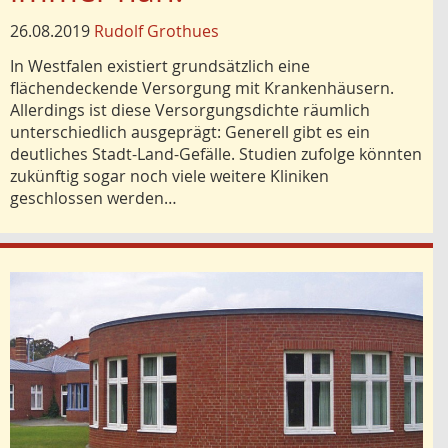
26.08.2019
Rudolf Grothues
In Westfalen existiert grundsätzlich eine
flächendeckende Versorgung mit Krankenhäusern.
Allerdings ist diese Versorgungsdichte räumlich
unterschiedlich ausgeprägt: Generell gibt es ein
deutliches Stadt-Land-Gefälle. Studien zufolge könnten
zukünftig sogar noch viele weitere Kliniken
geschlossen werden…