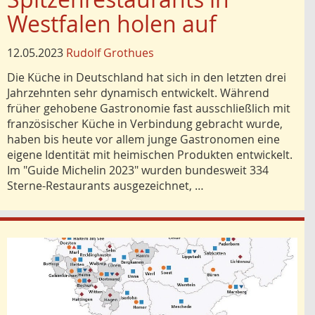
Westfalen holen auf
12.05.2023
Rudolf Grothues
Die Küche in Deutschland hat sich in den letzten drei
Jahrzehnten sehr dynamisch entwickelt. Während
früher gehobene Gastronomie fast ausschließlich mit
französischer Küche in Verbindung gebracht wurde,
haben bis heute vor allem junge Gastronomen eine
eigene Identität mit heimischen Produkten entwickelt.
Im "Guide Michelin 2023" wurden bundesweit 334
Sterne-Restaurants ausgezeichnet, …