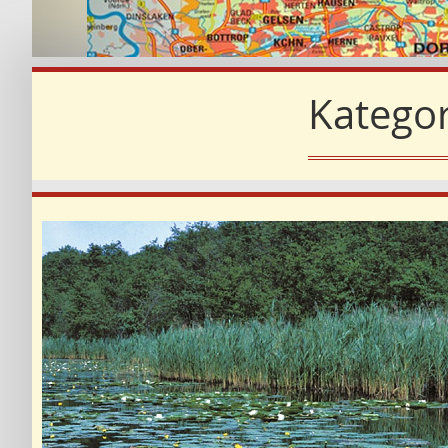
Kategor