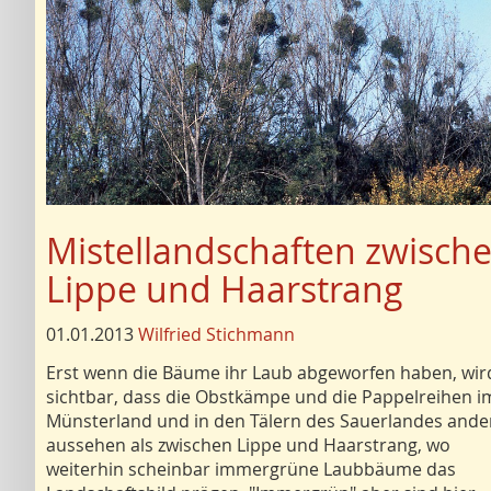
Mistellandschaften zwisch
Lippe und Haarstrang
01.01.2013
Wilfried Stichmann
Erst wenn die Bäume ihr Laub abgeworfen haben, wir
sichtbar, dass die Obstkämpe und die Pappelreihen i
Münsterland und in den Tälern des Sauerlandes ande
aussehen als zwischen Lippe und Haarstrang, wo
weiterhin scheinbar immergrüne Laubbäume das