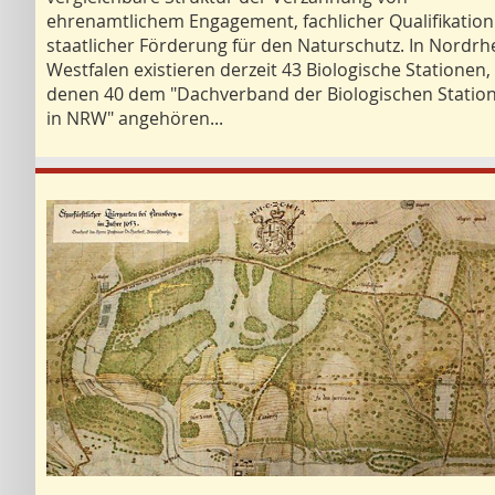
ehrenamtlichem Engagement, fachlicher Qualifikatio
staatlicher Förderung für den Naturschutz. In Nordrh
Westfalen existieren derzeit 43 Biologische Stationen,
denen 40 dem "Dachverband der Biologischen Statio
in NRW" angehören...