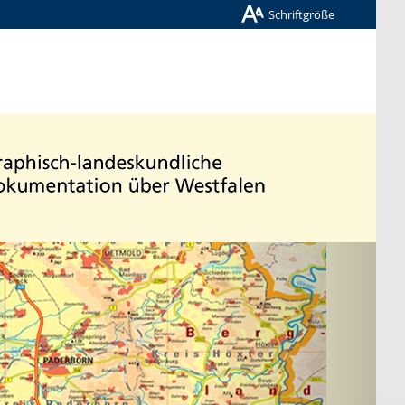
Schriftgröße
Nächste