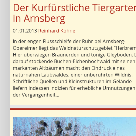
Der Kurfürstliche Tiergarte
in Arnsberg
01.01.2013
Reinhard Köhne
In der engen Flussschleife der Ruhr bei Arnsberg-
Obereimer liegt das Waldnaturschutzgebiet "Herbrem
Hier überwiegen Braunerden und tonige Gleyböden. 
darauf stockende Buchen-Eichenhochwald mit seinen
markanten Altbäumen macht den Eindruck eines
naturnahen Laubwaldes, einer unberührten Wildnis.
Schriftliche Quellen und Kleinstrukturen im Gelände
liefern indessen Indizien für erhebliche Umnutzungen
der Vergangenheit...