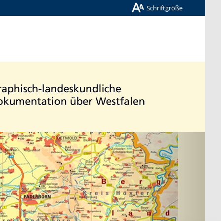
Schriftgröße
Nächste