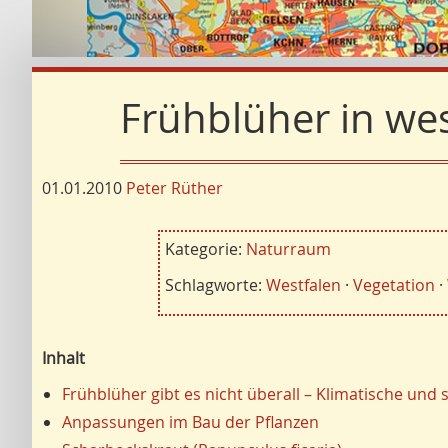
Frühblüher in we
01.01.2010
Peter Rüther
Kategorie:
Naturraum
Schlagworte:
Westfalen
·
Vegetation
·
Inhalt
Frühblüher gibt es nicht überall – Klimatische und
Anpassungen im Bau der Pflanzen