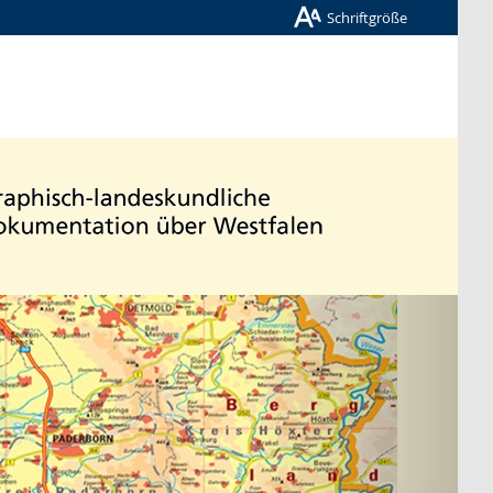
Schriftgröße
Nächste