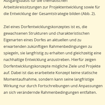
Ausgangsbasis für die thematischen
Arbeitskreissitzungen zur Projektentwicklung sowie für
die Entwicklung der Gesamtstrategie bilden (Abb. 2).
Ziel eines Dorfentwicklungskonzeptes ist es, die
gewachsenen Strukturen und charakteristischen
Eigenarten eines Dorfes an aktuellen und zu
erwartenden zukünftigen Rahmenbedingungen zu
spiegeln, sie langfristig zu erhalten und gleichzeitig eine
nachhaltige Entwicklung anzustreben. Hierfür zeigen
Dorfentwicklungskonzepte mögliche Ziele und Projekte
auf. Dabei ist das erarbeitete Konzept keine statische
Momentaufnahme, sondern kann seine langfris­tige
Wirkung nur durch Fortschreibungen und Anpassungen
an sich verändernde Rahmenbedingungen entfalten.