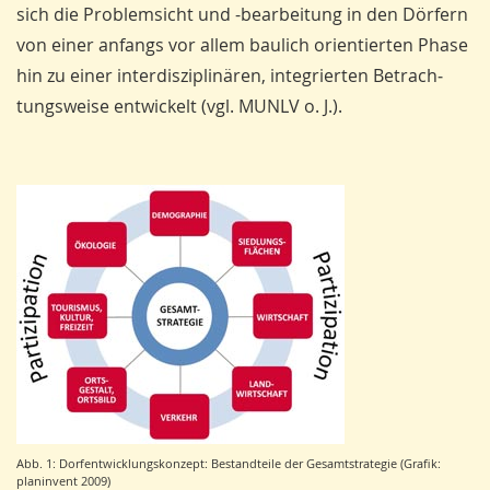
sich die Problemsicht und -bearbeitung in den Dörfern
von einer anfangs vor allem baulich orientierten Phase
hin zu einer interdisziplinären, integrierten Betrach­
tungsweise entwickelt (vgl. MUNLV o. J.).
Abb. 1: Dorfentwicklungskonzept: Bestandteile der Gesamtstrategie (Grafik:
planinvent 2009)