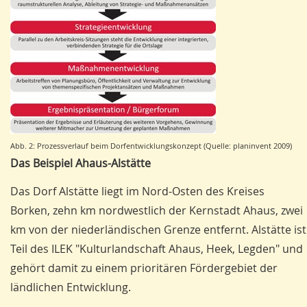
Abb. 2: Prozessverlauf beim Dorfentwicklungskonzept (Quelle: planinvent 2009)
Das Beispiel Ahaus-Alstätte
Das Dorf Alstätte liegt im Nord-Osten des Kreises
Borken, zehn km nordwestlich der Kernstadt Ahaus, zwei
km von der niederländischen Grenze entfernt. Alstätte ist
Teil des ILEK "Kulturlandschaft Ahaus, Heek, Legden" und
gehört damit zu einem prioritären Fördergebiet der
ländlichen Entwicklung.