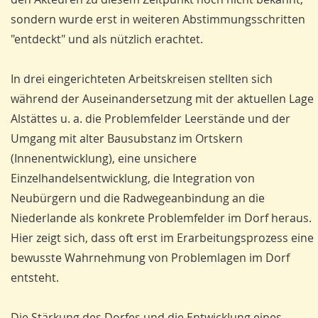
sondern wurde erst in weiteren Abstimmungsschritten
"entdeckt" und als nützlich erachtet.
In drei eingerichteten Arbeitskreisen stellten sich
während der Auseinandersetzung mit der aktuellen Lage
Alstättes u. a. die Problemfelder Leerstände und der
Umgang mit alter Bausubstanz im Ortskern
(Innenentwicklung), eine unsichere
Einzelhandelsentwicklung, die Integration von
Neubürgern und die Radwegeanbindung an die
Niederlande als konkrete Problemfelder im Dorf heraus.
Hier zeigt sich, dass oft erst im Erarbeitungsprozess eine
bewusste Wahrnehmung von Problemlagen im Dorf
entsteht.
Die Stärkung des Dorfes und die Entwicklung eines