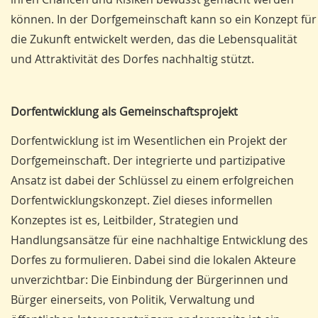
können. In der Dorfgemeinschaft kann so ein Konzept für
die Zukunft entwickelt werden, das die Lebensqualität
und Attraktivität des Dorfes nachhaltig stützt.
Dorfentwicklung als Gemeinschaftsprojekt
Dorfentwicklung ist im Wesentlichen ein Projekt der
Dorfgemeinschaft. Der integrierte und partizipative
Ansatz ist dabei der Schlüssel zu einem erfolgreichen
Dorfentwicklungskonzept. Ziel dieses informellen
Konzeptes ist es, Leitbilder, Strategien und
Handlungsansätze für eine nachhaltige Entwicklung des
Dorfes zu formulieren. Dabei sind die lokalen Akteure
unverzichtbar: Die Einbindung der Bürgerinnen und
Bürger einerseits, von Politik, Verwaltung und