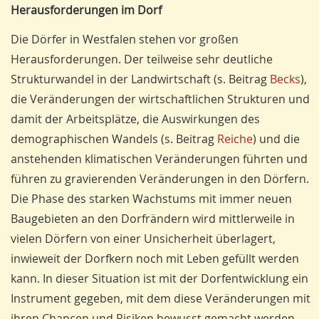
Herausforderungen im Dorf
Die Dörfer in Westfalen stehen vor großen
Herausforderungen. Der teilweise sehr deutliche
Strukturwandel in der Landwirtschaft (s. Beitrag
Becks
),
die Veränderungen der wirtschaftlichen Strukturen und
damit der Arbeitsplätze, die Auswirkungen des
demographischen Wandels (s. Beitrag
Reiche
) und die
anstehenden klimatischen Veränderungen führten und
führen zu gravierenden Veränderungen in den Dörfern.
Die Phase des starken Wachstums mit immer neuen
Baugebieten an den Dorfrändern wird mittlerweile in
vielen Dörfern von einer Unsicherheit überlagert,
inwieweit der Dorfkern noch mit Leben gefüllt werden
kann. In dieser Situation ist mit der Dorfentwicklung ein
Instrument gegeben, mit dem diese Veränderungen mit
ihren Chancen und Risiken bewusst gemacht werden