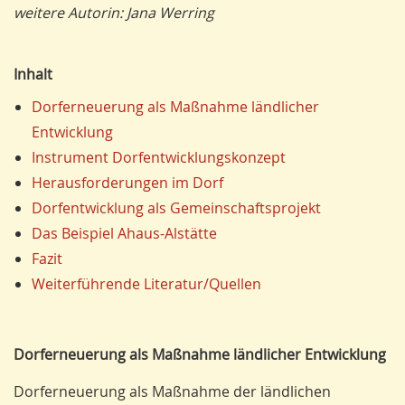
weitere Autorin: Jana Werring
Inhalt
Dorferneuerung als Maßnahme ländlicher
Entwicklung
Instrument Dorfentwicklungskonzept
Herausforderungen im Dorf
Dorfentwicklung als Gemeinschaftsprojekt
Das Beispiel Ahaus-Alstätte
Fazit
Weiterführende Literatur/Quellen
Dorferneuerung als Maßnahme ländlicher Entwicklung
Dorferneuerung als Maßnahme der ländlichen