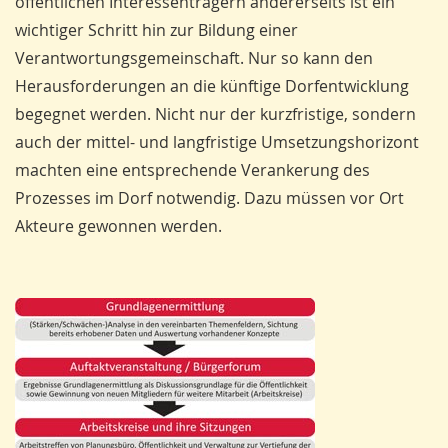
öffentlichen Interessenträgern andererseits ist ein
wichtiger Schritt hin zur Bildung einer
Verantwortungsgemeinschaft. Nur so kann den
Herausforderungen an die künftige Dorfentwicklung
begegnet werden. Nicht nur der kurzfris­tige, sondern
auch der mittel- und langfristige Umsetzungshorizont
machten eine entsprechende Verankerung des
Prozesses im Dorf notwendig. Dazu müssen vor Ort
Akteure gewonnen werden.