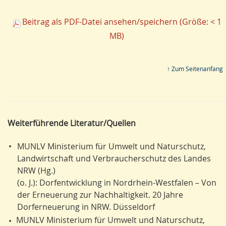
Beitrag als PDF-Datei ansehen/speichern (Größe: < 1
MB)
↑ Zum Seitenanfang
Weiterführende Literatur/Quellen
•
MUNLV Ministerium für Umwelt und Naturschutz,
Landwirtschaft und Verbraucherschutz des Landes
NRW (Hg.)
(o. J.): Dorfentwicklung in Nordrhein-Westfalen – Von
der Erneuerung zur Nachhaltigkeit. 20 Jahre
Dorferneuerung in NRW. Düsseldorf
MUNLV Ministerium für Umwelt und Naturschutz,
•