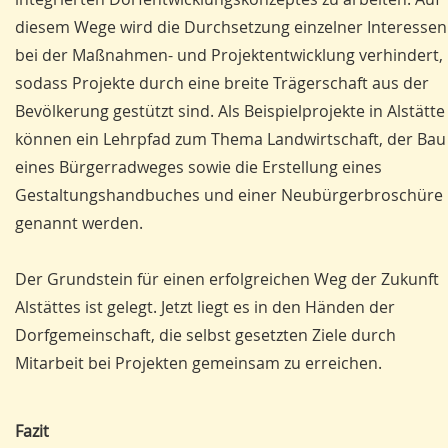
diesem Wege wird die Durchsetzung einzelner Interessen
bei der Maßnahmen- und Projektentwicklung verhindert,
sodass Projekte durch eine breite Trägerschaft aus der
Bevölkerung gestützt sind. Als Beispielprojekte in Alstätte
können ein Lehrpfad zum Thema Landwirtschaft, der Bau
eines Bürgerradweges sowie die Erstellung eines
Gestaltungshandbuches und einer Neubürgerbroschüre
genannt werden.
Der Grundstein für einen erfolgreichen Weg der Zukunft
Alstättes ist gelegt. Jetzt liegt es in den Händen der
Dorfgemeinschaft, die selbst gesetzten Ziele durch
Mitarbeit bei Projekten gemeinsam zu erreichen.
Fazit