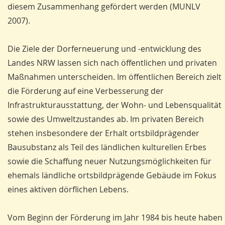
diesem Zusammenhang gefördert werden (MUNLV
2007).
Die Ziele der Dorferneuerung und -entwicklung des
Landes NRW lassen sich nach öffentlichen und privaten
Maßnahmen unterscheiden. Im öffentlichen Bereich zielt
die Förderung auf eine Verbesserung der
Infrastrukturausstattung, der Wohn- und Lebensqualität
sowie des Umweltzustandes ab. Im privaten Bereich
stehen insbesondere der Erhalt ortsbildprägender
Bausubstanz als Teil des ländlichen kulturellen Erbes
sowie die Schaffung neuer Nutzungsmöglichkeiten für
ehemals ländliche ortsbildprägende Gebäude im Fokus
eines aktiven dörflichen Lebens.
Vom Beginn der Förderung im Jahr 1984 bis heute haben