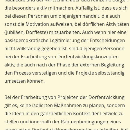
die besonders aktiv mitmachen. Auffällig ist, dass es sich
bei diesen Personen um diejenigen handelt, die auch
sonst die Motivation aufweisen, bei dörflichen Aktivitäten
(Jubiläen, Dorffeste) mitzuarbeiten. Auch wenn hier eine
basisdemokratische Legitimierung der Entscheidungen
nicht vollständig gegeben ist, sind diejenigen Personen
bei der Erarbeitung von Dorfentwicklungskonzepten
aktiv, die auch nach der Phase der externen Begleitung
den Prozess verstetigen und die Projekte selbstständig
umsetzen können.
Bei der Erarbeitung von Projekten der Dorfentwicklung
gilt es, keine isolierten Maßnahmen zu planen, sondern
die Ideen in den ganzheitlichen Kontext der Leitziele zu
stellen und innerhalb der Rahmenbedingungen eines
integrierten Dorfentwicklungskonzeptes zu arbeiten. Auf