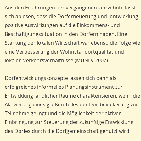
Aus den Erfahrungen der vergangenen Jahrzehnte lässt
sich ablesen, dass die Dorferneuerung und -entwicklung
positive Auswirkungen auf die Einkommens- und
Beschäftigungssituation in den Dörfern haben. Eine
Stärkung der lokalen Wirtschaft war ebenso die Folge wie
eine Verbesserung der Wohnstandortqualität und
lokalen Verkehrsverhältnisse (MUNLV 2007).
Dorfentwicklungskonzepte lassen sich dann als
erfolgreiches informelles Planungsinstrument zur
Entwicklung ländlicher Räume charakterisieren, wenn die
Aktivierung eines großen Teiles der Dorfbevölkerung zur
Teilnahme gelingt und die Möglichkeit der aktiven
Einbringung zur Steuerung der zukünftige Entwicklung
des Dorfes durch die Dorfgemeinschaft genutzt wird.