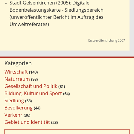
Stadt Gelsenkirchen (2005): Digitale
•
Bodenbelastungskarte - Siedlungsbereich
(unveröffentlichter Bericht im Auftrag des
Umweltreferates)
Erstveröffentlichung 2007
Kategorien
Wirtschaft
149
Naturraum
98
Gesellschaft und Politik
81
Bildung, Kultur und Sport
64
Siedlung
58
Bevölkerung
44
Verkehr
36
Gebiet und Identität
23