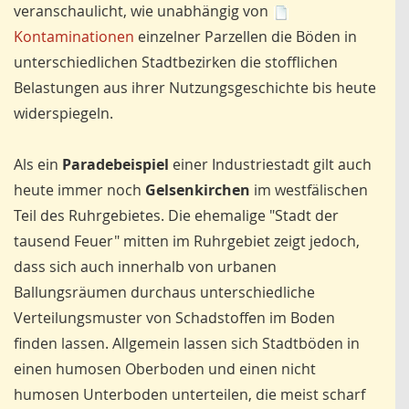
veranschaulicht, wie unabhängig von
Kontaminationen
einzelner Parzellen die Böden in
unterschiedlichen Stadtbezirken die stofflichen
Belastungen aus ihrer Nutzungsgeschichte bis heute
widerspiegeln.
Als ein
Paradebeispiel
einer Industriestadt gilt auch
heute immer noch
Gelsenkirchen
im westfälischen
Teil des Ruhrgebietes. Die ehemalige "Stadt der
tausend Feuer" mitten im Ruhrgebiet zeigt jedoch,
dass sich auch innerhalb von urbanen
Ballungsräumen durchaus unterschiedliche
Verteilungsmuster von Schadstoffen im Boden
finden lassen. Allgemein lassen sich Stadtböden in
einen humosen Oberboden und einen nicht
humosen Unterboden unterteilen, die meist scharf