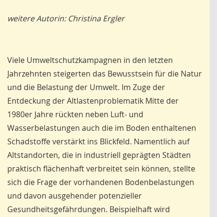
weitere Autorin: Christina Ergler
Viele Umweltschutzkampagnen in den letzten
Jahrzehnten steigerten das Bewusstsein für die Natur
und die Belastung der Umwelt. Im Zuge der
Entdeckung der Altlastenproblematik Mitte der
1980er Jahre rückten neben Luft- und
Wasserbelastungen auch die im Boden enthaltenen
Schadstoffe verstärkt ins Blickfeld. Namentlich auf
Altstandorten, die in industriell geprägten Städten
praktisch flächenhaft verbreitet sein können, stellte
sich die Frage der vorhandenen Bodenbelastungen
und davon ausgehender potenzieller
Gesundheitsgefährdungen. Beispielhaft wird