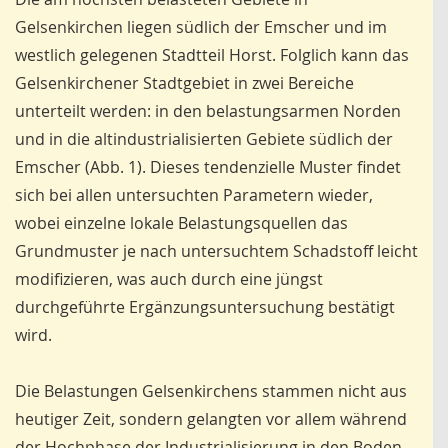
Gelsenkirchen liegen südlich der Emscher und im
westlich gelegenen Stadtteil Horst. Folglich kann das
Gelsenkirchener Stadtgebiet in zwei Bereiche
unterteilt werden: in den belastungsarmen Norden
und in die altindustrialisierten Gebiete südlich der
Emscher (Abb. 1). Dieses tendenzielle Muster findet
sich bei allen untersuchten Parametern wieder,
wobei einzelne lokale Belastungsquellen das
Grundmuster je nach untersuchtem Schadstoff leicht
modifizieren, was auch durch eine jüngst
durchgeführte Ergänzungsuntersuchung bestätigt
wird.
Die Belastungen Gelsenkirchens stammen nicht aus
heutiger Zeit, sondern gelangten vor allem während
der Hochphase der Industrialisierung in den Boden,