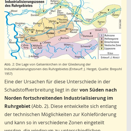
Abb. 2: Die Lage von Gelsenkirchen in der Gliederung der
Industrialisierungszonen des Ruhrgebietes (Entwurf: J. Herget, Quelle: Brepohl
1957)
Eine der Ursachen für diese Unterschiede in der
Schadstoffverbreitung liegt in der
von Süden nach
Norden fortschreitenden Industrialisierung im
Ruhrgebiet
(Abb. 2). Diese entwickelte sich entlang
der technischen Möglichkeiten zur Kohleförderung
und kann so in verschiedene Zonen eingeteilt
werden, die wiederum zu unterschiedlichen