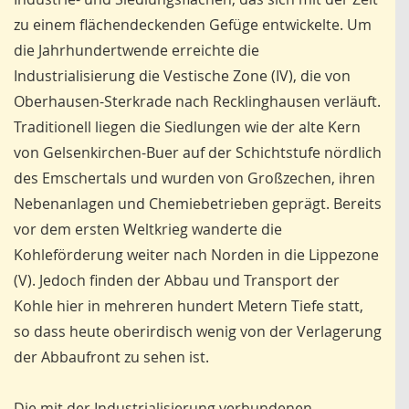
zu einem flächendeckenden Gefüge entwickelte. Um
die Jahrhundertwende erreichte die
Industrialisierung die Vestische Zone (IV), die von
Oberhausen-Sterkrade nach Recklinghausen verläuft.
Traditionell liegen die Siedlungen wie der alte Kern
von Gelsenkirchen-Buer auf der Schichtstufe nördlich
des Emschertals und wurden von Großzechen, ihren
Nebenanlagen und Chemiebetrieben geprägt. Bereits
vor dem ersten Weltkrieg wanderte die
Kohleförderung weiter nach Norden in die Lippezone
(V). Jedoch finden der Abbau und Transport der
Kohle hier in mehreren hundert Metern Tiefe statt,
so dass heute oberirdisch wenig von der Verlagerung
der Abbaufront zu sehen ist.
Die mit der Industrialisierung verbundenen