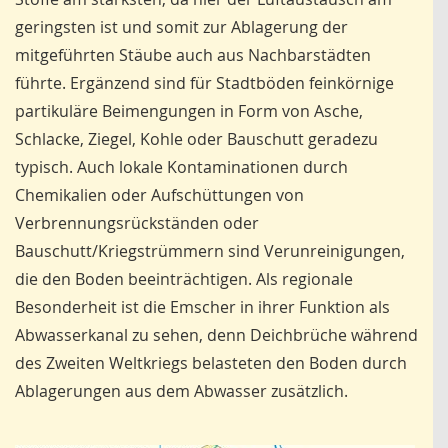
geringsten ist und somit zur Ablagerung der
mitgeführten Stäube auch aus Nachbarstädten
führte. Ergänzend sind für Stadtböden feinkörnige
partikuläre Beimengungen in Form von Asche,
Schlacke, Ziegel, Kohle oder Bauschutt geradezu
typisch. Auch lokale Kontaminationen durch
Chemikalien oder Aufschüttungen von
Verbrennungsrückständen oder
Bauschutt/Kriegstrümmern sind Verunreinigungen,
die den Boden beeinträchtigen. Als regionale
Besonderheit ist die Emscher in ihrer Funktion als
Abwasserkanal zu sehen, denn Deichbrüche während
des Zweiten Weltkriegs belasteten den Boden durch
Ablagerungen aus dem Abwasser zusätzlich.