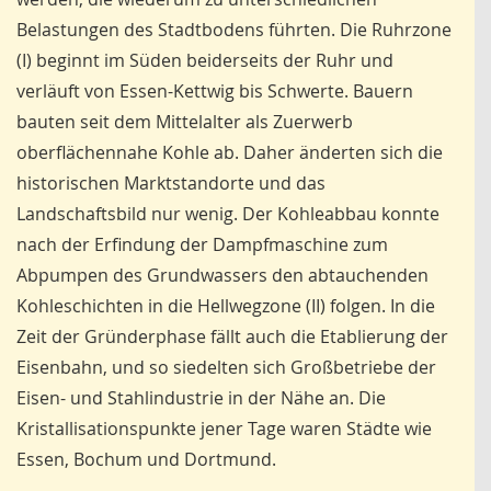
Belastungen des Stadtbodens führten. Die Ruhrzone
(I) beginnt im Süden beiderseits der Ruhr und
verläuft von Essen-Kettwig bis Schwerte. Bauern
bauten seit dem Mittelalter als Zuerwerb
oberflächennahe Kohle ab. Daher änderten sich die
historischen Marktstandorte und das
Landschaftsbild nur wenig. Der Kohleabbau konnte
nach der Erfindung der Dampfmaschine zum
Abpumpen des Grundwassers den abtauchenden
Kohleschichten in die Hellwegzone (II) folgen. In die
Zeit der Gründerphase fällt auch die Etablierung der
Eisenbahn, und so siedelten sich Großbetriebe der
Eisen- und Stahlindustrie in der Nähe an. Die
Kristallisationspunkte jener Tage waren Städte wie
Essen, Bochum und Dortmund.