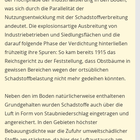
was sich durch die Parallelität der
Nutzungsentwicklung mit der Schadstoffverbreitung
andeutet. Die explosionsartige Ausbreitung von
Industriebetrieben und Siedlungsflächen und die
darauf folgende Phase der Verdichtung hinterließen
frühzeitig ihre Spuren: So kam bereits 1915 das
Reichsgericht zu der Feststellung, dass Obstbäume in
gewissen Bereichen wegen der ortsüblichen
Schadstoffbelastung nicht mehr gedeihen könnten.
Neben den im Boden natürlicherweise enthaltenen
Grundgehalten wurden Schadstoffe auch über die
Luft in Form von Staubniederschlag eingetragen und
angereichert. In den Gebieten höchster
Bebauungsdichte war die Zufuhr umweltschädlicher
Stoffe am stärksten, da hier der Luftaustausch am