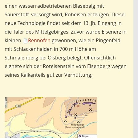
einen wasserradbetriebenen Blasebalg mit
Sauerstoff versorgt wird, Roheisen erzeugen. Diese
neue Technologie findet seit dem 13. Jh. Eingang in
die Täler des Mittelgebirges. Zuvor wurde Eisenerz in
kleinen
Rennöfen
gewonnen, wie ein Pingenfeld
mit Schlackenhalden in 700 m Höhe am
Schmalenberg bei Olsberg belegt. Offensichtlich
eignete sich der Roteisenstein vom Eisenberg wegen
seines Kalkanteils gut zur Verhüttung.