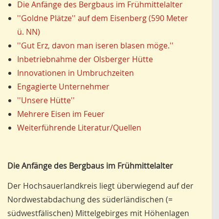
Die Anfänge des Bergbaus im Frühmittelalter
''Goldne Plätze'' auf dem Eisenberg (590 Meter
ü. NN)
''Gut Erz, davon man iseren blasen möge.''
Inbetriebnahme der Olsberger Hütte
Innovationen in Umbruchzeiten
Engagierte Unternehmer
''Unsere Hütte''
Mehrere Eisen im Feuer
Weiterführende Literatur/Quellen
Die Anfänge des Bergbaus im Frühmittelalter
Der Hochsauerlandkreis liegt überwiegend auf der
Nordwestabdachung des süderländischen (=
südwestfälischen) Mittelgebirges mit Höhenlagen