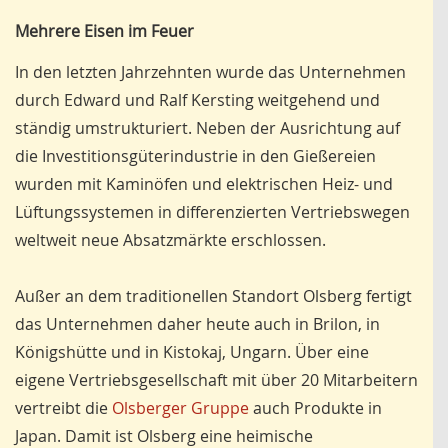
Mehrere Eisen im Feuer
In den letzten Jahrzehnten wurde das Unternehmen
durch Edward und Ralf Kersting weitgehend und
ständig umstrukturiert. Neben der Ausrichtung auf
die Investitionsgüterindustrie in den Gießereien
wurden mit Kaminöfen und elektrischen Heiz- und
Lüftungssystemen in differenzierten Vertriebswegen
weltweit neue Absatzmärkte erschlossen.
Außer an dem traditionellen Standort Olsberg fertigt
das Unternehmen daher heute auch in Brilon, in
Königshütte und in Kistokaj, Ungarn. Über eine
eigene Vertriebsgesellschaft mit über 20 Mitarbeitern
vertreibt die
Olsberger Gruppe
auch Produkte in
Japan. Damit ist Olsberg eine heimische