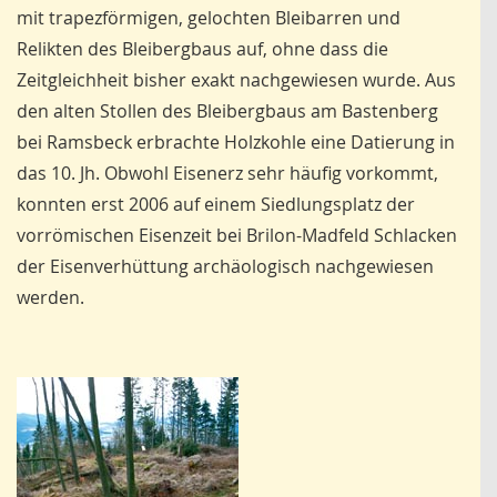
mit trapezförmigen, gelochten Bleibarren und
Relikten des Bleibergbaus auf, ohne dass die
Zeitgleichheit bisher exakt nachgewiesen wurde. Aus
den alten Stollen des Bleibergbaus am Bastenberg
bei Ramsbeck erbrachte Holzkohle eine Datierung in
das 10. Jh. Obwohl Eisenerz sehr häufig vorkommt,
konnten erst 2006 auf einem Siedlungsplatz der
vorrömischen Eisenzeit bei Brilon-Madfeld Schlacken
der Eisenverhüttung archäologisch nachgewiesen
werden.