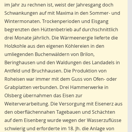
im Jahr zu rechnen ist, weist der Jahresgang doch
Schwankungen auf mit Maxima in den Sommer- und
Wintermonaten. Trockenperioden und Eisgang
begrenzten den Hüttenbetrieb auf durchschnittlich
drei Monate jährlich. Die Wärmeenergie lieferte die
Holzkohle aus den eigenen Köhlereien in den
umliegenden Buchenwäldern von Brilon,
Beringhausen und den Waldungen des Landadels in
Antfeld und Bruchhausen. Die Produktion von
Roheisen war immer mit dem Guss von Ofen- oder
Grabplatten verbunden. Drei Hammerwerke in
Olsberg übernahmen das Eisen zur
Weiterverarbeitung. Die Versorgung mit Eisenerz aus
den oberflächennahen Tagebauen und Schächten
auf dem Eisenberg wurde wegen der Wasserzuflüsse
schwierig und erforderte im 18. Jh. die Anlage von