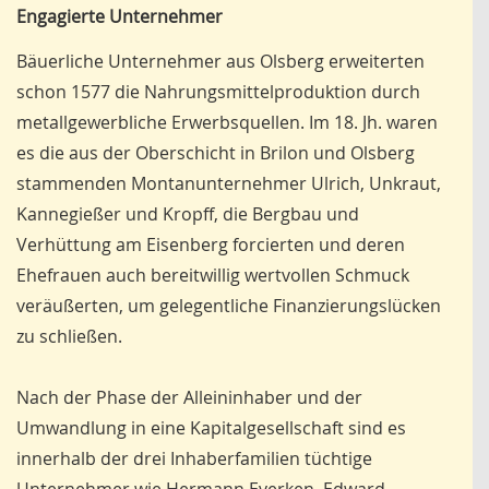
Engagierte Unternehmer
Bäuerliche Unternehmer aus Olsberg erweiterten
schon 1577 die Nahrungsmittelproduktion durch
metallgewerbliche Erwerbsquellen. Im 18. Jh. waren
es die aus der Oberschicht in Brilon und Olsberg
stammenden Montanunternehmer Ulrich, Unkraut,
Kannegießer und Kropff, die Bergbau und
Verhüttung am Eisenberg forcierten und deren
Ehefrauen auch bereitwillig wertvollen Schmuck
veräußerten, um gelegentliche Finanzierungslücken
zu schließen.
Nach der Phase der Alleininhaber und der
Umwandlung in eine Kapitalgesellschaft sind es
innerhalb der drei Inhaberfamilien tüchtige