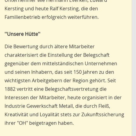
Unternehmer wie Hermann Everken, Edward
Kersting und heute Ralf Kersting, die den
Familienbetrieb erfolgreich weiterführen.
''Unsere Hütte''
Die Bewertung durch ältere Mitarbeiter
charakterisiert die Einstellung der Belegschaft
gegenüber dem mittelständischen Unternehmen
und seinen Inhabern, das seit 150 Jahren zu den
wichtigsten Arbeitgebern der Region gehört. Seit
1882 vertritt eine Belegschaftsvertretung die
Interessen der Mitarbeiter, heute organisiert in der
Industrie Gewerkschaft Metall, die durch Fleiß,
Kreativität und Loyalität stets zur Zukunftssicherung
ihrer "OH" beigetragen haben.