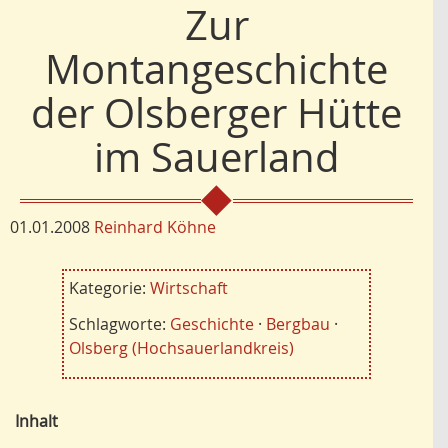
Zur
Montangeschichte
der Olsberger Hütte
im Sauerland
01.01.2008
Reinhard Köhne
Kategorie:
Wirtschaft
Schlagworte:
Geschichte
·
Bergbau
·
Olsberg (Hochsauerlandkreis)
Inhalt