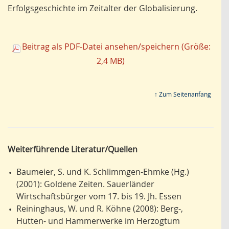
Erfolgsgeschichte im Zeitalter der Globalisierung.
Beitrag als PDF-Datei ansehen/speichern (Größe:
2,4 MB)
↑ Zum Seitenanfang
Weiterführende Literatur/Quellen
Baumeier, S. und K. Schlimmgen-Ehmke (Hg.)
•
(2001): Goldene Zeiten. Sauerländer
Wirtschaftsbürger vom 17. bis 19. Jh. Essen
Reininghaus, W. und R. Köhne (2008): Berg-,
•
Hütten- und Hammerwerke im Herzogtum