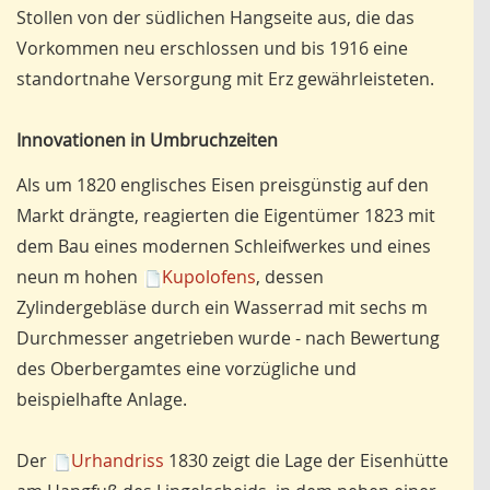
Stollen von der südlichen Hangseite aus, die das
Vorkommen neu erschlossen und bis 1916 eine
standortnahe Versorgung mit Erz gewährleisteten.
Innovationen in Umbruchzeiten
Als um 1820 englisches Eisen preisgünstig auf den
Markt drängte, reagierten die Eigentümer 1823 mit
dem Bau eines modernen Schleifwerkes und eines
neun m hohen
Kupolofens
, dessen
Zylindergebläse durch ein Wasserrad mit sechs m
Durchmesser angetrieben wurde - nach Bewertung
des Oberbergamtes eine vorzügliche und
beispielhafte Anlage.
Der
Urhandriss
1830 zeigt die Lage der Eisenhütte