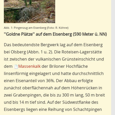
Abb. 1: Pingenzug am Eisenberg (Foto: R. Köhne)
''Goldne Plätze'' auf dem Eisenberg (590 Meter ü. NN)
Das bedeutendste Bergwerk lag auf dem Eisenberg
bei Olsberg (Abbn. 1 u. 2). Die Roteisen-Lagerstätte
ist zwischen der vulkanischen Grünsteinschicht und
dem
Massenkalk
der Briloner Hochfläche
linsenförmig eingelagert und hatte durchschnittlich
einen Eisenanteil von 36%. Der Abbau erfolgte
zunächst oberflächennah auf dem Höhenrücken in
zwei Grabenpingen, die bis zu 300 m lang, 50 m breit
und bis 14 m tief sind. Auf der Südwestflanke des
Eisenbergs liegen eine Reihung von Schachtpingen