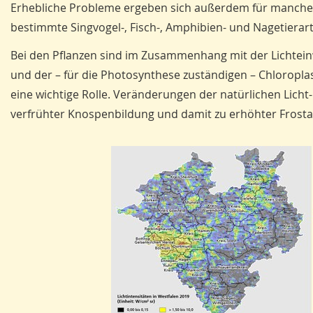
Erhebliche Probleme ergeben sich außerdem für manche
bestimmte Singvogel-, Fisch-, Amphibien- und Nagetierar
Bei den Pflanzen sind im Zusammenhang mit der Lichteinw
und der – für die Photosynthese zuständigen – Chloroplas
eine wichtige Rolle. Veränderungen der natürlichen Licht
verfrühter Knospenbildung und damit zu erhöhter Frostanf