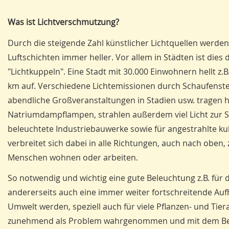
Was ist Lichtverschmutzung?
Durch die steigende Zahl künstlicher Lichtquellen werde
Luftschichten immer heller. Vor allem in Städten ist dies
"Lichtkuppeln". Eine Stadt mit 30.000 Einwohnern hellt z
km auf. Verschiedene Lichtemissionen durch Schaufenste
abendliche Großveranstaltungen in Stadien usw. tragen hie
Natriumdampflampen, strahlen außerdem viel Licht zur Sei
beleuchtete Industriebauwerke sowie für angestrahlte kul
verbreitet sich dabei in alle Richtungen, auch nach oben,
Menschen wohnen oder arbeiten.
So notwendig und wichtig eine gute Beleuchtung z.B. für 
andererseits auch eine immer weiter fortschreitende Auf
Umwelt werden, speziell auch für viele Pflanzen- und Tier
zunehmend als Problem wahrgenommen und mit dem Begriff