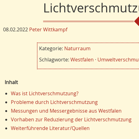
Lichtverschmutz
08.02.2022
Peter Wittkampf
Kategorie:
Naturraum
Schlagworte:
Westfalen
·
Umweltverschmu
Inhalt
Was ist Lichtverschmutzung?
Probleme durch Lichtverschmutzung
Messungen und Messergebnisse aus Westfalen
Vorhaben zur Reduzierung der Lichtverschmutzung
Weiterführende Literatur/Quellen