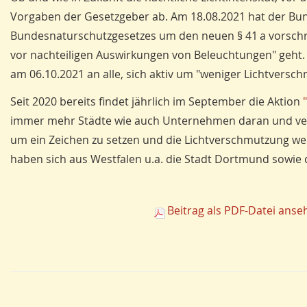
Vorgaben der Gesetzgeber ab. Am 18.08.2021 hat der Bun
Bundesnaturschutzgesetzes um den neuen § 41 a vorschre
vor nachteiligen Auswirkungen von Beleuchtungen" geht.
am 06.10.2021 an alle, sich aktiv um "weniger Lichtvers
Seit 2020 bereits findet jährlich im September die Aktion
immer mehr Städte wie auch Unternehmen daran und verzi
um ein Zeichen zu setzen und die Lichtverschmutzung we­
haben sich aus Westfalen u.a. die Stadt Dortmund sowie d
Beitrag als PDF-Datei anse